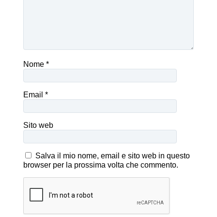
Nome
*
Email
*
Sito web
Salva il mio nome, email e sito web in questo
browser per la prossima volta che commento.