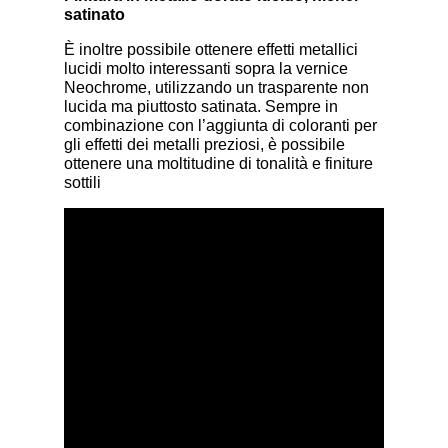
satinato
È inoltre possibile ottenere effetti metallici
lucidi molto interessanti sopra la vernice
Neochrome, utilizzando un trasparente non
lucida ma piuttosto satinata. Sempre in
combinazione con l’aggiunta di coloranti per
gli effetti dei metalli preziosi, è possibile
ottenere una moltitudine di tonalità e finiture
sottili