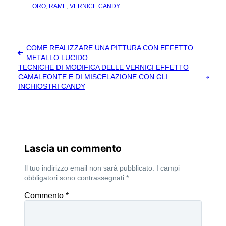
ORO
,
RAME
,
VERNICE CANDY
Navigazione
COME REALIZZARE UNA PITTURA CON EFFETTO
articoli
METALLO LUCIDO
TECNICHE DI MODIFICA DELLE VERNICI EFFETTO
CAMALEONTE E DI MISCELAZIONE CON GLI
INCHIOSTRI CANDY
Lascia un commento
Il tuo indirizzo email non sarà pubblicato.
I campi
obbligatori sono contrassegnati
*
Commento
*