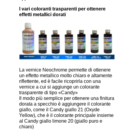
I vari coloranti trasparenti per ottenere
effetti metallici dorati
La vernice Neochrome permette di ottenere
un effetto metallico molto chiaro e altamente
riflettente, ed è facile ricoprirla con una
vernice a cui si aggiunge un colorante
trasparente di tipo «Candy»
Il modo più semplice per ottenere una finitura
dorata a specchio è aggiungere il colorante
giallo, come il Candy giallo 21 (Oxyde
Yellow), che è il colorante principale insieme
al Candy giallo limone 20 (giallo puro e
chiaro)