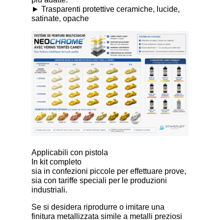
► Trasparenti protettive ceramiche, lucide,
satinate, opache
Applicabili con pistola
In kit completo
sia in confezioni piccole per effettuare prove,
sia con tariffe speciali per le produzioni
industriali.
Se si desidera riprodurre o imitare una
finitura metallizzata simile a metalli preziosi