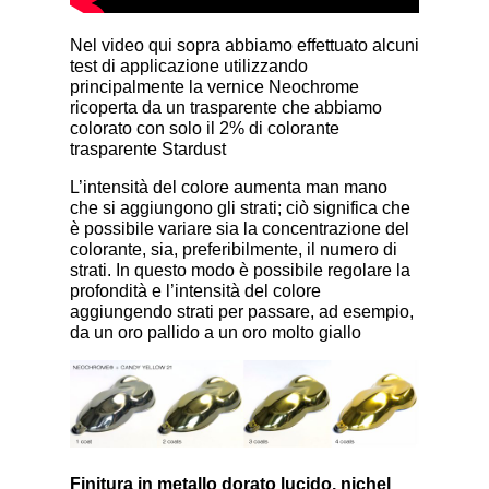
Nel video qui sopra abbiamo effettuato alcuni
test di applicazione utilizzando
principalmente la vernice Neochrome
ricoperta da un trasparente che abbiamo
colorato con solo il 2% di colorante
trasparente Stardust
L’intensità del colore aumenta man mano
che si aggiungono gli strati; ciò significa che
è possibile variare sia la concentrazione del
colorante, sia, preferibilmente, il numero di
strati. In questo modo è possibile regolare la
profondità e l’intensità del colore
aggiungendo strati per passare, ad esempio,
da un oro pallido a un oro molto giallo
Finitura in metallo dorato lucido, nichel