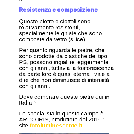
Resistenza e composizione
Queste pietre e ciottoli sono
relativamente resistenti,
specialmente le ghiaie che sono
composte da vetro (silice).
Per quanto riguarda le pietre, che
sono prodotte da plastiche del tipo
PS, possono ingiallire leggermente
con gli anni, tuttavia la fosforescenza
da parte loro è quasi eterna : vale a
dire che non diminuisce di intensità
con gli anni.
Dove comprare queste pietre qui
in
Italia
?
Lo specialista in questo campo è
ARCO IRIS, produttore dal 2010 :
site
fotoluminescente.it