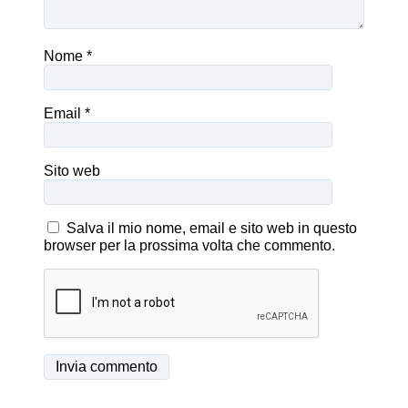
Nome
*
Email
*
Sito web
Salva il mio nome, email e sito web in questo
browser per la prossima volta che commento.