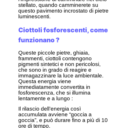
stellato, quando camminerete su
questo pavimento incrostato di pietre
luminescenti.
Ciottoli fosforescenti, come
funzionano ?
Queste piccole pietre, ghiaia,
frammenti, ciottoli contengono
pigmenti sintetici e non pericolosi,
che sono in grado di reagire e
immagazzinare la luce ambientale.
Questa energia viene
immediatamente convertita in
fosforescenza, che si illumina
lentamente e a lungo :
Il rilascio dell’energia così
accumulata avviene “goccia a
goccia”, e può durare fino a più di 10
ore di tempo.