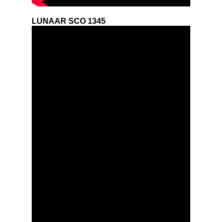
LUNAAR SCO 1345