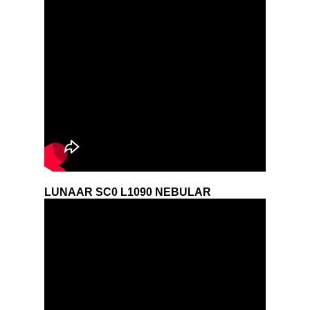
LUNAAR SC0 L1090 NEBULAR