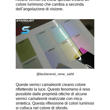
colore luminoso che cambia a seconda
dell’angolazione di visione.
@lackiererei_rene_sahli
Queste vernici camaleonti creano colore
riflettendo la luce. Questo fenomeno è reso
possibile dalle proprietà ottiche di alcune
vernici camaleonti realizzate con mica
sintetica. Questa riflessione di colori luminosi
si colloca nel colore di sfondo.