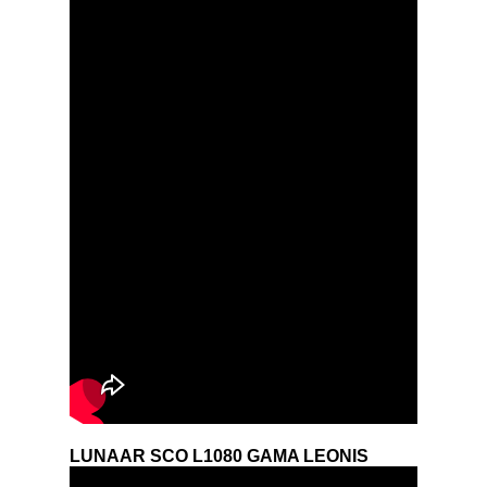
LUNAAR SCO L1080 GAMA LEONIS