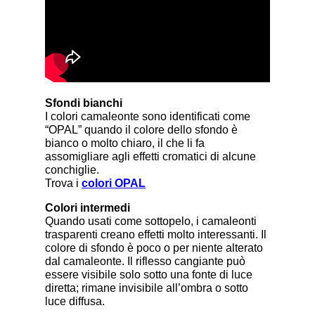
Sfondi bianchi
I colori camaleonte sono identificati come
“OPAL” quando il colore dello sfondo è
bianco o molto chiaro, il che li fa
assomigliare agli effetti cromatici di alcune
conchiglie.
Trova i
colori OPAL
Colori intermedi
Quando usati come sottopelo, i camaleonti
trasparenti creano effetti molto interessanti. Il
colore di sfondo è poco o per niente alterato
dal camaleonte. Il riflesso cangiante può
essere visibile solo sotto una fonte di luce
diretta; rimane invisibile all’ombra o sotto
luce diffusa.