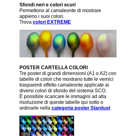
Sfondi neri e colori scuri
Permettono al camaleonte di mostrare
appieno i suoi colori.
Trova
colori EXTREME
POSTER CARTELLA COLORI
Tre poster di grandi dimensioni (A1 o A2) con
tabelle di colori che mostrano tutte le vernici
trasparenti effetto camaleonte applicate ai
diversi colori di sfondo del sistema SCO.
È possibile scaricare le immagini ad alta
risoluzione di queste tabelle qui sotto o
ordinarle nella
categoria poster Stardust