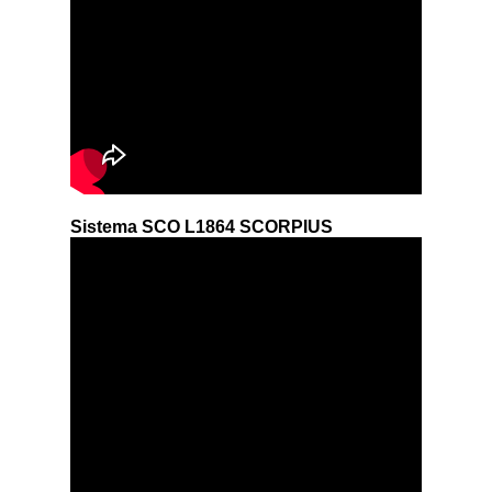
Sistema SCO L1864 SCORPIUS