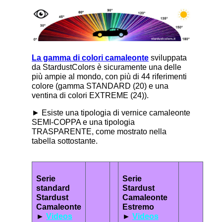
La gamma di colori camaleonte
sviluppata
da StardustColors è sicuramente una delle
più ampie al mondo, con più di 44 riferimenti
colore (gamma STANDARD (20) e una
ventina di colori EXTREME (24)).
► Esiste una tipologia di vernice camaleonte
SEMI-COPPA e una tipologia
TRASPARENTE, come mostrato nella
tabella sottostante.
Serie
Serie
standard
Stardust
Stardust
Camaleonte
Camaleonte
Estremo
►
Videos
►
Videos