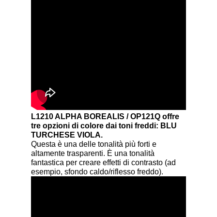
L1210 ALPHA BOREALIS / OP121Q offre
tre opzioni di colore dai toni freddi: BLU
TURCHESE VIOLA.
Questa è una delle tonalità più forti e
altamente trasparenti. È una tonalità
fantastica per creare effetti di contrasto (ad
esempio, sfondo caldo/riflesso freddo).