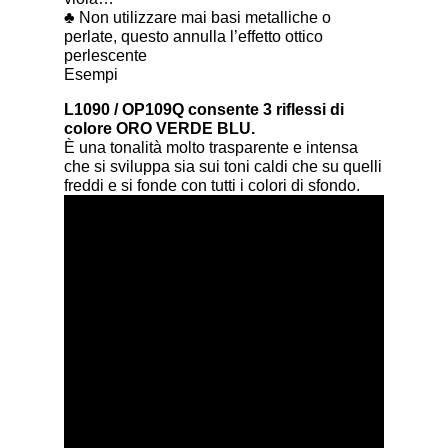
♣ Non utilizzare mai basi metalliche o
perlate, questo annulla l’effetto ottico
perlescente
Esempi
L1090 ​​/ OP109Q consente 3 riflessi di
colore ORO VERDE BLU.
È una tonalità molto trasparente e intensa
che si sviluppa sia sui toni caldi che su quelli
freddi e si fonde con tutti i colori di sfondo.