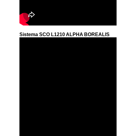
Sistema SCO L1210 ALPHA BOREALIS