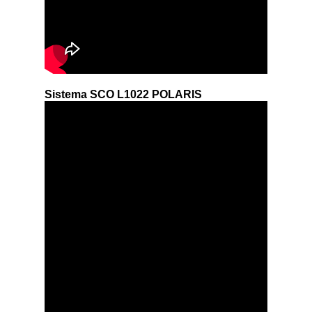
Sistema SCO L1022 POLARIS