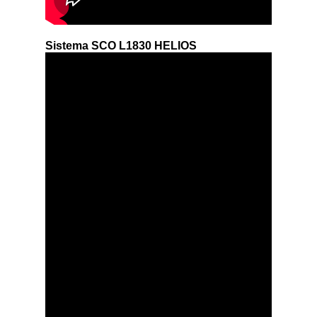
Sistema SCO L1830 HELIOS