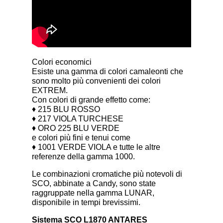
Colori economici
Esiste una gamma di colori camaleonti che
sono molto più convenienti dei colori
EXTREM.
Con colori di grande effetto come:
♦ 215 BLU ROSSO
♦ 217 VIOLA TURCHESE
♦ ORO 225 BLU VERDE
e colori più fini e tenui come
♦ 1001 VERDE VIOLA e tutte le altre
referenze della gamma 1000.
Le combinazioni cromatiche più notevoli di
SCO, abbinate a Candy, sono state
raggruppate nella gamma LUNAR,
disponibile in tempi brevissimi.
Sistema SCO L1870 ANTARES