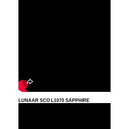
LUNAAR SCO L1070 SAPPHIRE