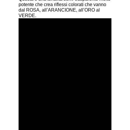
potente che crea riflessi colorati che vanno
dal ROSA, all’ARANCIONE, all’ORO al
VERDE.