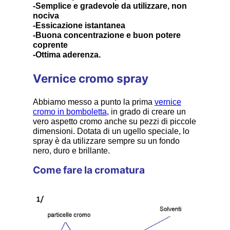
-Semplice e gradevole da utilizzare, non
nociva
-Essicazione istantanea
-Buona concentrazione e buon potere
coprente
-Ottima aderenza.
Vernice cromo spray
Abbiamo messo a punto la prima
vernice
cromo in bomboletta
, in grado di creare un
vero aspetto cromo anche su pezzi di piccole
dimensioni. Dotata di un ugello speciale, lo
spray è da utilizzare sempre su un fondo
nero, duro e brillante.
Come fare la cromatura