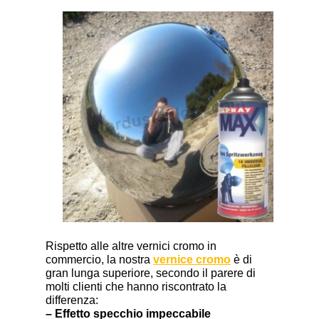
Rispetto alle altre vernici cromo in
commercio, la nostra
vernice cromo
è di
gran lunga superiore, secondo il parere di
molti clienti che hanno riscontrato la
differenza:
– Effetto specchio impeccabile