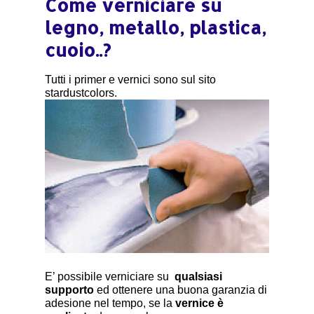
Come verniciare su
legno, metallo, plastica,
cuoio..?
Tutti i primer e vernici sono sul sito
stardustcolors.
E’ possibile verniciare su
qualsiasi
supporto
ed ottenere una buona garanzia di
adesione nel tempo, se la
vernice è