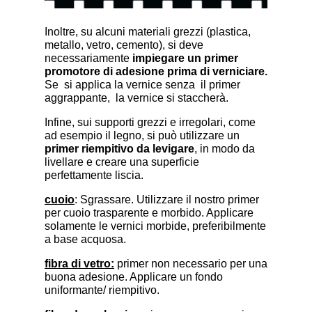
Inoltre, su alcuni materiali grezzi (plastica,
metallo, vetro, cemento), si deve
necessariamente
impiegare un primer
promotore di adesione prima di verniciare.
Se si applica la vernice senza il primer
aggrappante, la vernice si staccherà.
Infine, sui supporti grezzi e irregolari, come
ad esempio il legno, si può utilizzare un
primer riempitivo da levigare
, in modo da
livellare e creare una superficie
perfettamente liscia.
cuoio
: Sgrassare. Utilizzare il nostro primer
per cuoio trasparente e morbido. Applicare
solamente le vernici morbide, preferibilmente
a base acquosa.
fibra di vetro:
primer non necessario per una
buona adesione. Applicare un fondo
uniformante/ riempitivo.