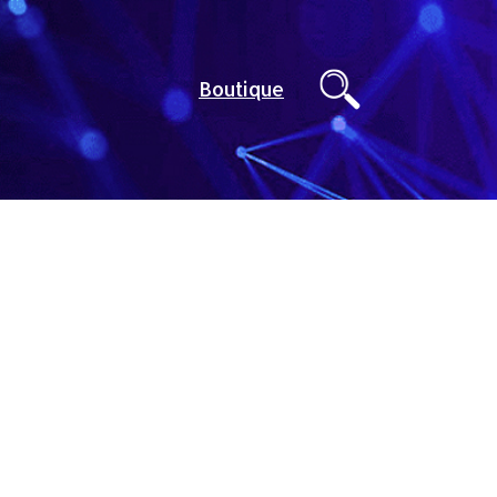
Boutique