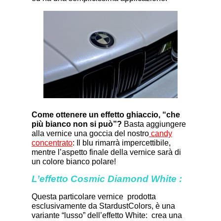
Come ottenere un effetto ghiaccio, “che
più bianco non si può”?
Basta aggiungere
alla vernice una goccia del nostro
candy
concentrato
: Il blu rimarrà impercettibile,
mentre l’aspetto finale della vernice sarà di
un colore bianco polare!
L’effetto Cosmic Diamond White :
Questa particolare vernice prodotta
esclusivamente da StardustColors, è una
variante “lusso” dell’effetto White: crea una