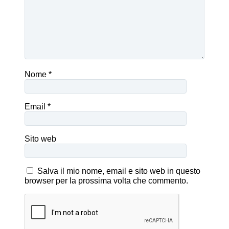
Nome
*
Email
*
Sito web
Salva il mio nome, email e sito web in questo
browser per la prossima volta che commento.