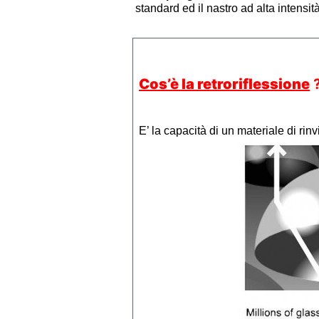
standard ed il nastro ad alta intensità
Cos’è la retroriflessione
E’ la capacità di un materiale di rin