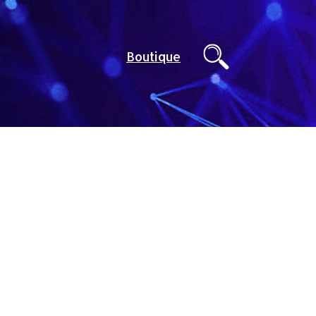
Boutique