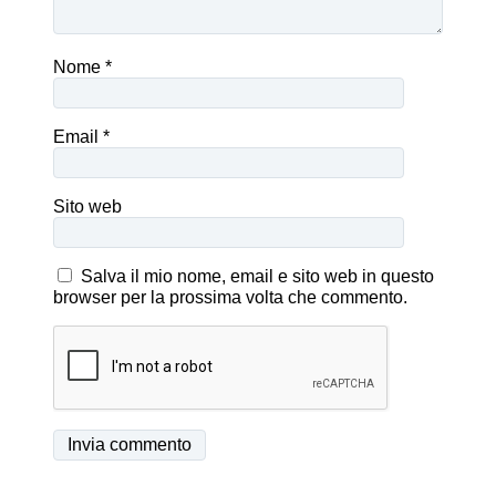
Nome
*
Email
*
Sito web
Salva il mio nome, email e sito web in questo
browser per la prossima volta che commento.