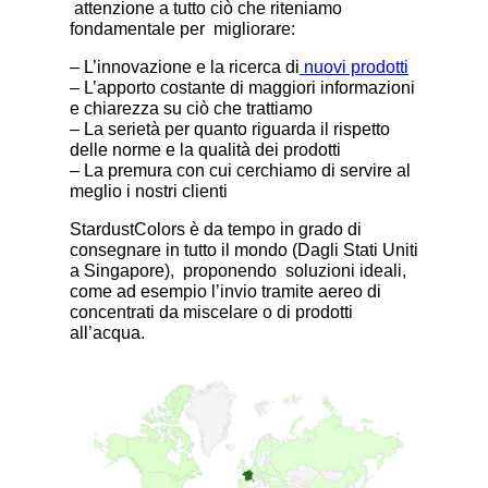
attenzione a tutto ciò che riteniamo
fondamentale per migliorare:
– L’innovazione e la ricerca di
nuovi prodotti
– L’apporto costante di maggiori informazioni
e chiarezza su ciò che trattiamo
– La serietà per quanto riguarda il rispetto
delle norme e la qualità dei prodotti
– La premura con cui cerchiamo di servire al
meglio i nostri clienti
StardustColors è da tempo in grado di
consegnare in tutto il mondo (Dagli Stati Uniti
a Singapore), proponendo soluzioni ideali,
come ad esempio l’invio tramite aereo di
concentrati da miscelare o di prodotti
all’acqua.