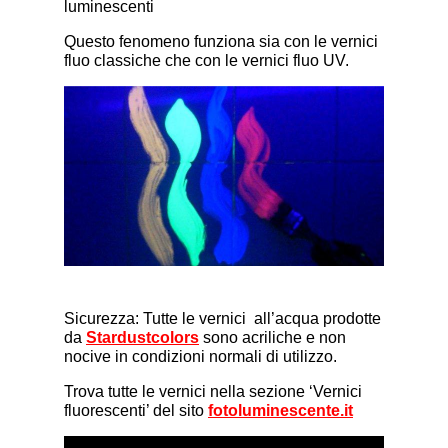
luminescenti
Questo fenomeno funziona sia con le vernici
fluo classiche che con le vernici fluo UV.
Sicurezza: Tutte le vernici all’acqua prodotte
da
Stardustcolors
sono acriliche e non
nocive in condizioni normali di utilizzo.
Trova tutte le vernici nella sezione ‘Vernici
fluorescenti’ del sito
fotoluminescente.it