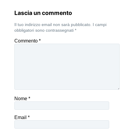
Lascia un commento
Il tuo indirizzo email non sarà pubblicato.
I campi
obbligatori sono contrassegnati
*
Commento
*
Nome
*
Email
*