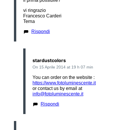
il prima possibile?
vi ringrazio
Francesco Carderi
Terna
Rispondi
stardustcolors
On 15 Aprile 2014 at 19 h 07 min
You can order on the website :
https://www.fotoluminescente.it
or contact us by email at
info@fotoluminescente.it
Rispondi