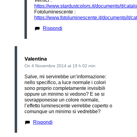
Vernici :
https://www.stardustcolors.it/documents/it/catal
Fotoluminescente :
https://www.fotoluminescente.it/documents/it/ca
Rispondi
Valentina
On 4 Novembre 2014 at 19 h 02 min
Salve, mi servirebbe un’informazione:
nello specifico, a luce normale i colori
sono proprio completamente invisibili
oppure un minimo si vedono? E se si
sovrapponesse un colore normale,
l’effetto luminescente verrebbe coperto o
comunque un minimo si vedrebbe?
Rispondi