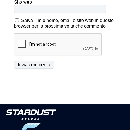
Sito web
Salva il mio nome, email e sito web in questo
browser per la prossima volta che commento.