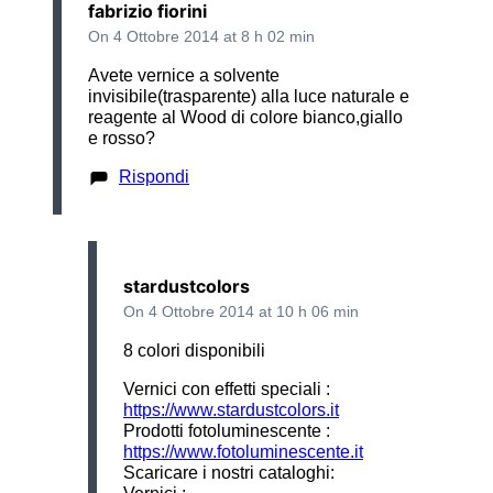
fabrizio fiorini
On 4 Ottobre 2014 at 8 h 02 min
Avete vernice a solvente
invisibile(trasparente) alla luce naturale e
reagente al Wood di colore bianco,giallo
e rosso?
Rispondi
stardustcolors
On 4 Ottobre 2014 at 10 h 06 min
8 colori disponibili
Vernici con effetti speciali :
https://www.stardustcolors.it
Prodotti fotoluminescente :
https://www.fotoluminescente.it
Scaricare i nostri cataloghi: