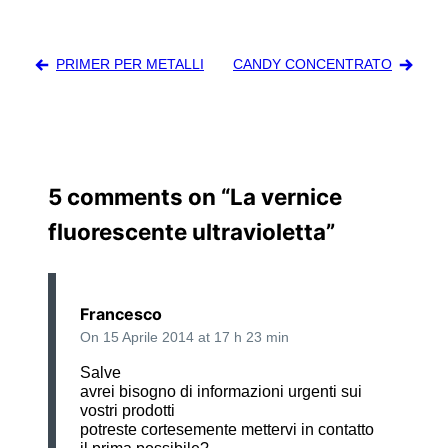
Navigazione
PRIMER PER METALLI
CANDY CONCENTRATO
articoli
5 comments on “
La vernice
fluorescente ultravioletta
”
Francesco
On 15 Aprile 2014 at 17 h 23 min
Salve
avrei bisogno di informazioni urgenti sui
vostri prodotti
potreste cortesemente mettervi in contatto