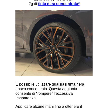
2g di
tinta nera concentrata*
È possibile utilizzare qualsiasi tinta nera
opaca concentrata. Questa aggiunta
consente di “rompere” l’eccessiva
trasparenza.
Applicare alcune mani fino a ottenere il