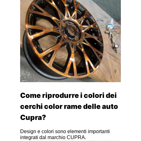
Come riprodurre i colori dei
cerchi color rame delle auto
Cupra?
Design e colori sono elementi importanti
integrati dal marchio CUPRA.