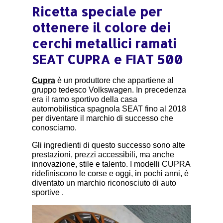
Ricetta speciale per
ottenere il colore dei
cerchi metallici ramati
SEAT CUPRA e FIAT 500
Cupra
è un produttore che appartiene al
gruppo tedesco Volkswagen. In precedenza
era il ramo sportivo della casa
automobilistica spagnola SEAT fino al 2018
per diventare il marchio di successo che
conosciamo.
Gli ingredienti di questo successo sono alte
prestazioni, prezzi accessibili, ma anche
innovazione, stile e talento. I modelli CUPRA
ridefiniscono le corse e oggi, in pochi anni, è
diventato un marchio riconosciuto di auto
sportive
.