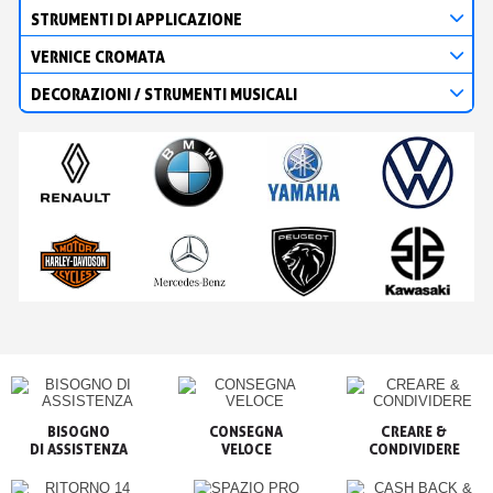
STRUMENTI DI APPLICAZIONE
VERNICE CROMATA
DECORAZIONI / STRUMENTI MUSICALI
BISOGNO

CONSEGNA

CREARE &

VELOCE
CONDIVIDERE