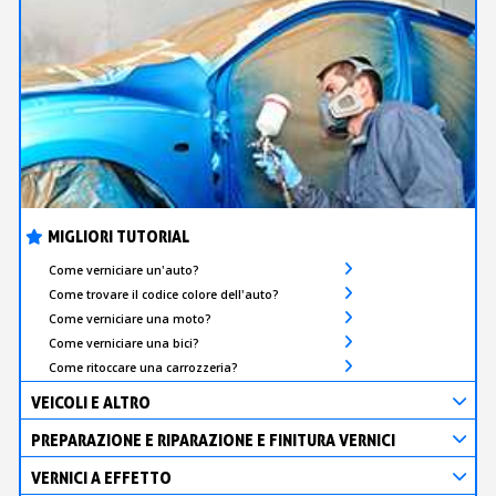
MIGLIORI TUTORIAL
Come verniciare un'auto?
Come trovare il codice colore dell'auto?
Come verniciare una moto?
Come verniciare una bici?
Come ritoccare una carrozzeria?
VEICOLI E ALTRO
PREPARAZIONE E RIPARAZIONE E FINITURA VERNICI
VERNICI A EFFETTO