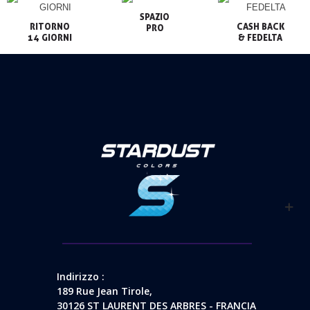
SPAZIO

RITORNO

CASH BACK

PRO
14 GIORNI
& FEDELTA
Indirizzo :
189 Rue Jean Tirole,
30126 ST LAURENT DES ARBRES - FRANCIA