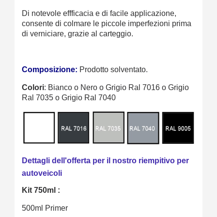
Di notevole effficacia e di facile applicazione,
consente di colmare le piccole imperfezioni prima
di verniciare, grazie al carteggio.
Composizione:
Prodotto solventato.
Colori
: Bianco o Nero o Grigio Ral 7016 o Grigio
Ral 7035 o Grigio Ral 7040
Dettagli dell'offerta per il nostro riempitivo per
autoveicoli
Kit 750ml :
500ml Primer