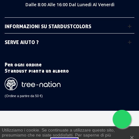
Dalle 8:00 Alle 16:00 Dal Lunedì Al Venerdì
INFORMAZIONI SU STARDUSTCOLORS
SERVE AIUTO ?
Per ogni ordine
Stardust pianta un albero
(Ordine a partire da 50 €)
Utilizziamo i cookie. Se continuate a utilizzare questo sito,
presumiamo che ne siate soddisfatti. Per saperne di più
×