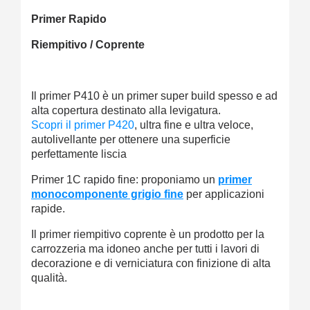
Primer Rapido
Riempitivo / Coprente
Il primer P410 è un primer super build spesso e ad
alta copertura destinato alla levigatura.
Scopri il primer P420
, ultra fine e ultra veloce,
autolivellante per ottenere una superficie
perfettamente liscia
Primer 1C rapido fine: proponiamo un
primer
monocomponente grigio fine
per applicazioni
rapide.
Il primer riempitivo coprente è un prodotto per la
carrozzeria ma idoneo anche per tutti i lavori di
decorazione e di verniciatura con finizione di alta
qualità.