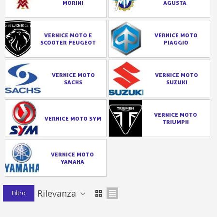
MORINI
AGUSTA
VERNICE MOTO E
VERNICE MOTO
SCOOTER PEUGEOT
PIAGGIO
VERNICE MOTO
VERNICE MOTO
SACHS
SUZUKI
VERNICE MOTO
VERNICE MOTO SYM
TRIUMPH
VERNICE MOTO
YAMAHA
Rilevanza
Filtro