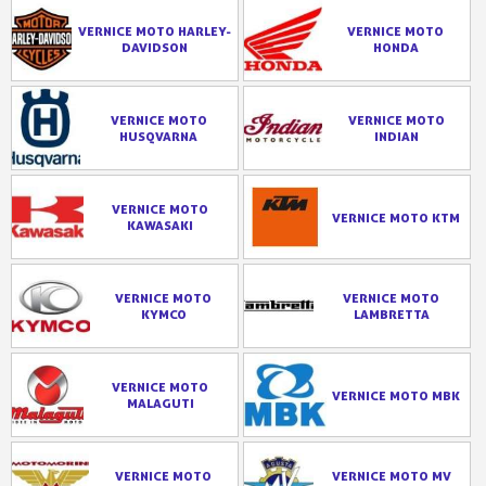
VERNICE MOTO HARLEY-
VERNICE MOTO
DAVIDSON
HONDA
VERNICE MOTO
VERNICE MOTO
HUSQVARNA
INDIAN
VERNICE MOTO
VERNICE MOTO KTM
KAWASAKI
VERNICE MOTO
VERNICE MOTO
KYMCO
LAMBRETTA
VERNICE MOTO
VERNICE MOTO MBK
MALAGUTI
VERNICE MOTO
VERNICE MOTO MV