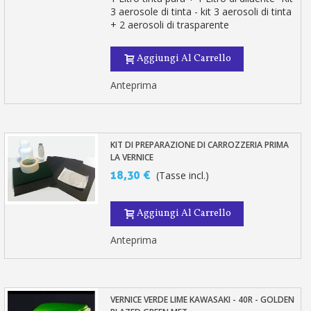
3 aerosole di tinta - kit 3 aerosoli di tinta
+ 2 aerosoli di trasparente
Aggiungi Al Carrello
Anteprima
KIT DI PREPARAZIONE DI CARROZZERIA PRIMA
LA VERNICE
18,30 €
(Tasse incl.)
Aggiungi Al Carrello
Anteprima
VERNICE VERDE LIME KAWASAKI - 40R - GOLDEN