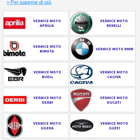
> Per saperne di più
VERNICE MOTO
VERNICE MOTO
APRILIA
BENELLI
VERNICE MOTO
VERNICE MOTO BMW
BIMOTA
VERNICE MOTO
VERNICE MOTO
BUELL
CAGIVA
VERNICE MOTO
VERNICE MOTO
DERBI
DUCATI
VERNICE MOTO
VERNICE MOTO
GILERA
GUZZI