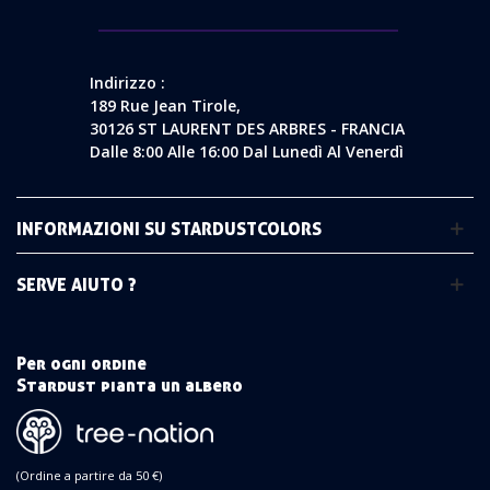
Indirizzo :
189 Rue Jean Tirole,
30126 ST LAURENT DES ARBRES - FRANCIA
Dalle 8:00 Alle 16:00 Dal Lunedì Al Venerdì
INFORMAZIONI SU STARDUSTCOLORS
SERVE AIUTO ?
Per ogni ordine
Stardust pianta un albero
(Ordine a partire da 50 €)