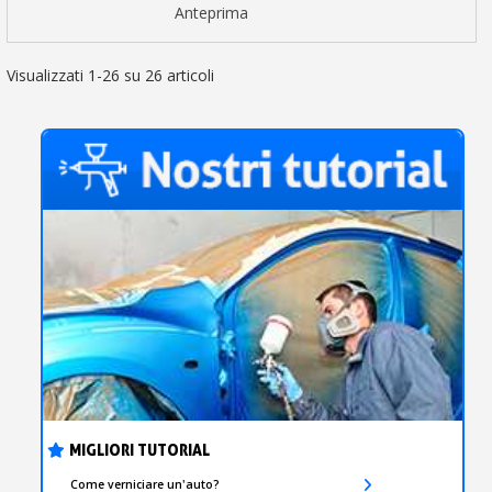
Anteprima
Visualizzati 1-26 su 26 articoli
MIGLIORI TUTORIAL
Come verniciare un'auto?