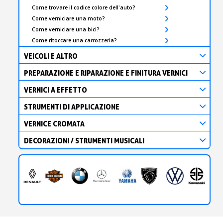
Come trovare il codice colore dell'auto?
Come verniciare una moto?
Come verniciare una bici?
Come ritoccare una carrozzeria?
VEICOLI E ALTRO
PREPARAZIONE E RIPARAZIONE E FINITURA VERNICI
VERNICI A EFFETTO
STRUMENTI DI APPLICAZIONE
VERNICE CROMATA
DECORAZIONI / STRUMENTI MUSICALI