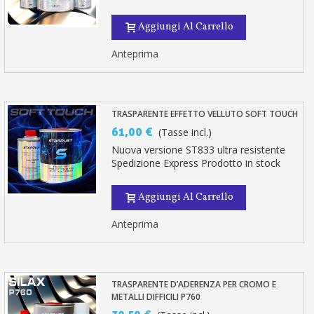
Aggiungi Al Carrello
Anteprima
TRASPARENTE EFFETTO VELLUTO SOFT TOUCH
61,00 €
(Tasse incl.)
Nuova versione ST833 ultra resistente
Spedizione Express Prodotto in stock
Aggiungi Al Carrello
Anteprima
TRASPARENTE D’ADERENZA PER CROMO E
METALLI DIFFICILI P760