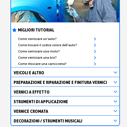
MIGLIORI TUTORIAL
Come verniciare un'auto?
Come trovare il codice colore dell'auto?
Come verniciare una moto?
Come verniciare una bici?
Come ritoccare una carrozzeria?
VEICOLI E ALTRO
PREPARAZIONE E RIPARAZIONE E FINITURA VERNICI
VERNICI A EFFETTO
STRUMENTI DI APPLICAZIONE
VERNICE CROMATA
DECORAZIONI / STRUMENTI MUSICALI