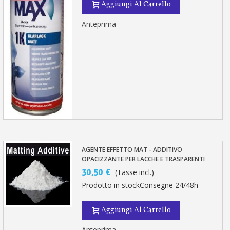
Aggiungi Al Carrello
Anteprima
AGENTE EFFETTO MAT - ADDITIVO
OPACIZZANTE PER LACCHE E TRASPARENTI
30,50 €
(Tasse incl.)
Prodotto in stockConsegne 24/48h
Aggiungi Al Carrello
Anteprima