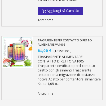
Aggiungi Al Carrello
Anteprima
TRASPARENTE PER CONTATTO DIRETTO
ALIMENTARE VA1005
61,00 €
(Tasse incl.)
TRASPARENTE ALIMENTARE
CONTATTO DIRETTO VA1005
Trasparente certificato per il contatto
diretto con gli alimenti Trasparente
testato per la migrazione di sostanza
nocive Adatto per contenitore alimentare
Kit da 1,05 o...
Anteprima