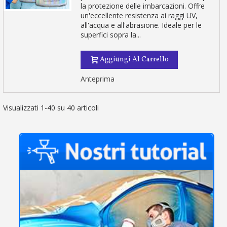
la protezione delle imbarcazioni. Offre
un'eccellente resistenza ai raggi UV,
all'acqua e all'abrasione. Ideale per le
superfici sopra la...
Aggiungi Al Carrello
Anteprima
Visualizzati 1-40 su 40 articoli