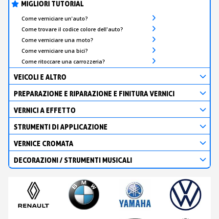
MIGLIORI TUTORIAL
Come verniciare un'auto?
Come trovare il codice colore dell'auto?
Come verniciare una moto?
Come verniciare una bici?
Come ritoccare una carrozzeria?
VEICOLI E ALTRO
PREPARAZIONE E RIPARAZIONE E FINITURA VERNICI
VERNICI A EFFETTO
STRUMENTI DI APPLICAZIONE
VERNICE CROMATA
DECORAZIONI / STRUMENTI MUSICALI