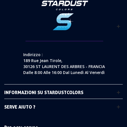
Indirizzo :
189 Rue Jean Tirole,
30126 ST LAURENT DES ARBRES - FRANCIA
Dalle 8:00 Alle 16:00 Dal Lunedì Al Venerdì
INFORMAZIONI SU STARDUSTCOLORS
SERVE AIUTO ?