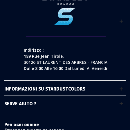
Indirizzo :
189 Rue Jean Tirole,
30126 ST LAURENT DES ARBRES - FRANCIA
Dalle 8:00 Alle 16:00 Dal Lunedì Al Venerdì
INFORMAZIONI SU STARDUSTCOLORS
SERVE AIUTO ?
Per ogni ordine