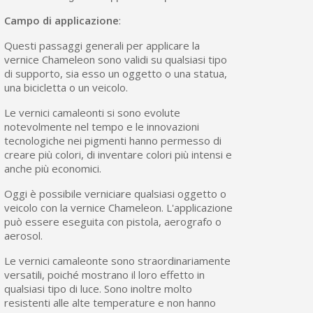
Campo di applicazione
:
Questi passaggi generali per applicare la
vernice Chameleon sono validi su qualsiasi tipo
di supporto, sia esso un oggetto o una statua,
una bicicletta o un veicolo.
Le vernici camaleonti si sono evolute
notevolmente nel tempo e le innovazioni
tecnologiche nei pigmenti hanno permesso di
creare più colori, di inventare colori più intensi e
anche più economici.
Oggi è possibile verniciare qualsiasi oggetto o
veicolo con la vernice Chameleon. L'applicazione
può essere eseguita con pistola, aerografo o
aerosol.
Le vernici camaleonte sono straordinariamente
versatili, poiché mostrano il loro effetto in
qualsiasi tipo di luce. Sono inoltre molto
resistenti alle alte temperature e non hanno