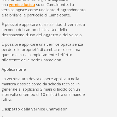
una
vernice lucida
su un Camaleonte. La
vernice agisce come una lente d'ingrandimento
e fa brillare le particelle di Camaleonte.
È possibile applicare qualsiasi tipo di vernice, a
seconda del campo di attività e della
destinazione d'uso dell'oggetto o del veicolo.
È possibile applicare una vernice opaca senza
perdere le proprietà di cambiare colore, ma
questo annulla completamente l'effetto
riflettente delle perle Chameleon.
Applicazione
La verniciatura dovrà essere applicata nella
maniera classica come da scheda tecnica. In
generale si applicano 2 mani di lucido con un
intervallo di tempo di 10 minuti tra una mano e
l'altra.
L'aspetto della vernice Chameleon