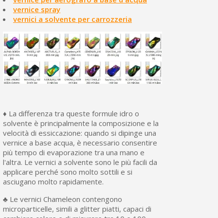
vernice spray
vernici a solvente per carrozzeria
♦ La differenza tra queste formule idro o
solvente è principalmente la composizione e la
velocità di essiccazione: quando si dipinge una
vernice a base acqua, è necessario consentire
più tempo di evaporazione tra una mano e
l'altra. Le vernici a solvente sono le più facili da
applicare perché sono molto sottili e si
asciugano molto rapidamente.
♣ Le vernici Chameleon contengono
microparticelle, simili a glitter piatti, capaci di