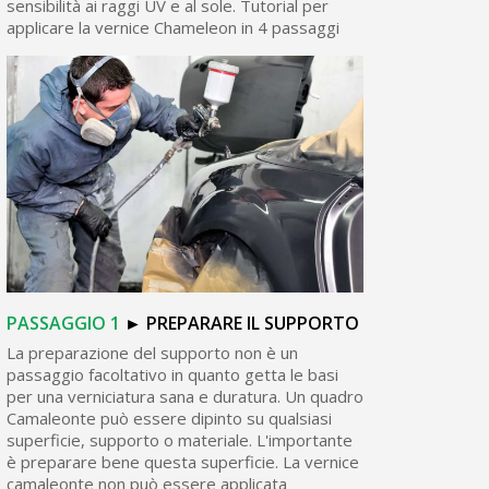
sensibilità ai raggi UV e al sole. Tutorial per
applicare la vernice Chameleon in 4 passaggi
PASSAGGIO
1
► PREPARARE IL SUPPORTO
La preparazione del supporto non è un
passaggio facoltativo in quanto getta le basi
per una verniciatura sana e duratura. Un quadro
Camaleonte può essere dipinto su qualsiasi
superficie, supporto o materiale. L'importante
è preparare bene questa superficie. La vernice
camaleonte non può essere applicata