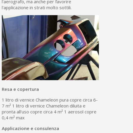
l'aerografo, ma anche per favorire
l'applicazione in strati molto sottili.
Resa e copertura
1 litro di vernice Chameleon pura copre circa 6-
7 m² 1 litro di vernice Chameleon diluita e
pronta all'uso copre circa 4 m² 1 aerosol copre
0,4 m² max
Applicazione e consulenza