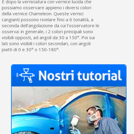
È dopo la verniciatura con vernice lucida che
possiamo osservare appieno i diversi colori
della vernice Chameleon. Queste vernici
cangianti possono rivelare fino a 6 tonalità, a
seconda dell'angolazione da cui l'osservatore le
osserva: in generale, i 2 colori principali sono
visibili opposti, ad angoli da 30 a 150°. Poi sui
lati sono visibili i colori secondari, con angoli
piatti di 0 e 30° o 150-180°.