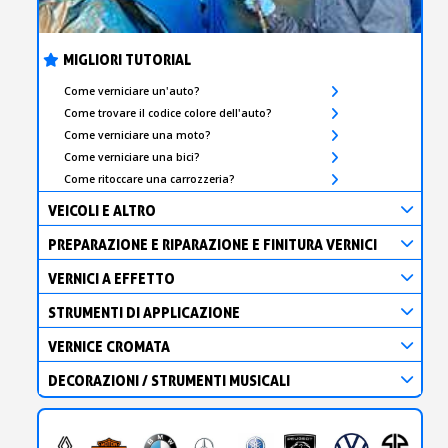
MIGLIORI TUTORIAL
Come verniciare un'auto?
Come trovare il codice colore dell'auto?
Come verniciare una moto?
Come verniciare una bici?
Come ritoccare una carrozzeria?
VEICOLI E ALTRO
PREPARAZIONE E RIPARAZIONE E FINITURA VERNICI
VERNICI A EFFETTO
STRUMENTI DI APPLICAZIONE
VERNICE CROMATA
DECORAZIONI / STRUMENTI MUSICALI