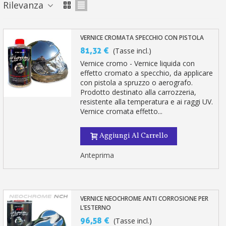
Rilevanza
VERNICE CROMATA SPECCHIO CON PISTOLA
81,32 €
(Tasse incl.)
Vernice cromo - Vernice liquida con
effetto cromato a specchio, da applicare
con pistola a spruzzo o aerografo.
Prodotto destinato alla carrozzeria,
resistente alla temperatura e ai raggi UV.
Vernice cromata effetto...
Aggiungi Al Carrello
Anteprima
VERNICE NEOCHROME ANTI CORROSIONE PER
L’ESTERNO
96,58 €
(Tasse incl.)