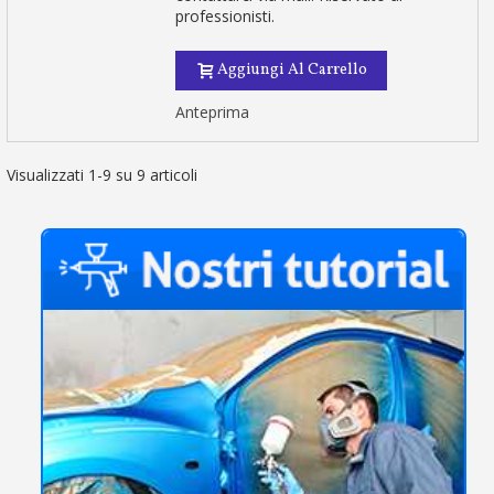
professionisti.
Aggiungi Al Carrello
Anteprima
Visualizzati 1-9 su 9 articoli