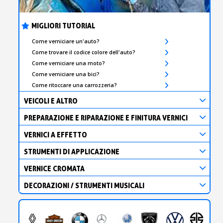
MIGLIORI TUTORIAL
Come verniciare un'auto?
Come trovare il codice colore dell'auto?
Come verniciare una moto?
Come verniciare una bici?
Come ritoccare una carrozzeria?
VEICOLI E ALTRO
PREPARAZIONE E RIPARAZIONE E FINITURA VERNICI
VERNICI A EFFETTO
STRUMENTI DI APPLICAZIONE
VERNICE CROMATA
DECORAZIONI / STRUMENTI MUSICALI