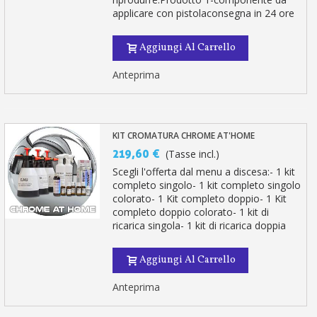
applicare con pistolaconsegna in 24 ore
Aggiungi Al Carrello
Anteprima
KIT CROMATURA CHROME AT'HOME
219,60 €
(Tasse incl.)
Scegli l'offerta dal menu a discesa:- 1 kit
completo singolo- 1 kit completo singolo
colorato- 1 Kit completo doppio- 1 Kit
completo doppio colorato- 1 kit di
ricarica singola- 1 kit di ricarica doppia
Aggiungi Al Carrello
Anteprima