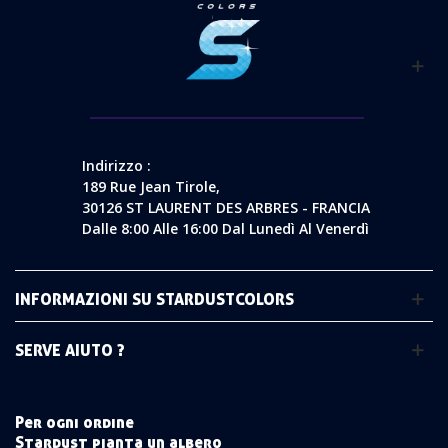
Indirizzo :
189 Rue Jean Tirole,
30126 ST LAURENT DES ARBRES - FRANCIA
Dalle 8:00 Alle 16:00 Dal Lunedì Al Venerdì
INFORMAZIONI SU STARDUSTCOLORS
SERVE AIUTO ?
Per ogni ordine
Stardust pianta un albero