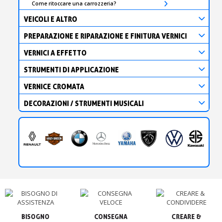
Come ritoccare una carrozzeria?
VEICOLI E ALTRO
PREPARAZIONE E RIPARAZIONE E FINITURA VERNICI
VERNICI A EFFETTO
STRUMENTI DI APPLICAZIONE
VERNICE CROMATA
DECORAZIONI / STRUMENTI MUSICALI
BISOGNO

CONSEGNA

CREARE &
