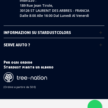
Indirizzo :
189 Rue Jean Tirole,
30126 ST LAURENT DES ARBRES - FRANCIA
Dalle 8:00 Alle 16:00 Dal Lunedì Al Venerdì
INFORMAZIONI SU STARDUSTCOLORS
SERVE AIUTO ?
Per ogni ordine
Stardust pianta un albero
(Ordine a partire da 50 €)