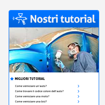
MIGLIORI TUTORIAL
Come verniciare un'auto?
Come trovare il codice colore dell'auto?
Come verniciare una moto?
Come verniciare una bici?