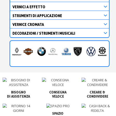
VERNICI A EFFETTO
STRUMENTI DI APPLICAZIONE
VERNICE CROMATA
DECORAZIONI / STRUMENTI MUSICALI
BISOGNO

CONSEGNA

CREARE &

VELOCE
CONDIVIDERE
SPAZIO
