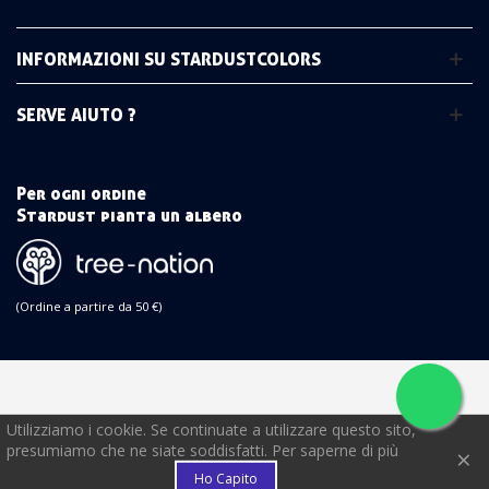
INFORMAZIONI SU STARDUSTCOLORS
SERVE AIUTO ?
Per ogni ordine
Stardust pianta un albero
(Ordine a partire da 50 €)
Utilizziamo i cookie. Se continuate a utilizzare questo sito,
€
presumiamo che ne siate soddisfatti. Per saperne di più
×
Ho Capito