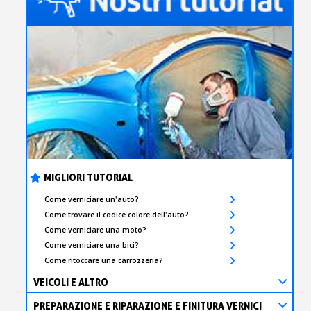
MIGLIORI TUTORIAL
Come verniciare un'auto?
Come trovare il codice colore dell'auto?
Come verniciare una moto?
Come verniciare una bici?
Come ritoccare una carrozzeria?
VEICOLI E ALTRO
PREPARAZIONE E RIPARAZIONE E FINITURA VERNICI