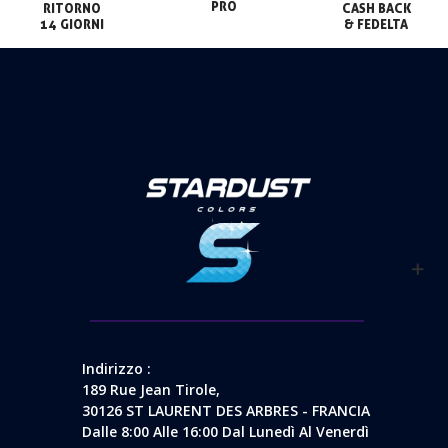
PRO
RITORNO

CASH BACK

14 GIORNI
& FEDELTA
Indirizzo :
189 Rue Jean Tirole,
30126 ST LAURENT DES ARBRES - FRANCIA
Dalle 8:00 Alle 16:00 Dal Lunedì Al Venerdì