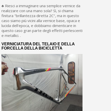
♣ Riesci a immaginare una semplice vernice da
realizzare con una mano sola? Sì, si chiama
finitura "brillantezza diretta 2C", ma in questo
caso siamo più vicini alla vernice base, opaca e
lucida dell'epoca, e dobbiamo dimenticare in
questo caso gran parte degli effetti perlescenti
e metallici. .
VERNICIATURA DEL TELAIO E DELLA
FORCELLA DELLA BICICLETTA