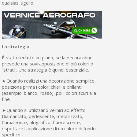
qualsiasi ugello.
La strategia
È stato redatto un piano, se la decorazione
prevede una sovrapposizione di più colori o
“strati”. Una strategia è quindi essenziale.
►Quando realizzi una decorazione semplice,
posiziona prima i colori chiari e brillanti
(esempio: bianco, rosso), poi i colori scuri alla
fine.
►Quando si utilizzano vernici ad effetto
Diamantato, perlescente, metallizzato,
Camaleonte, olografico, fluorescente,
rispettare l'applicazione di un colore di fondo
specifico.