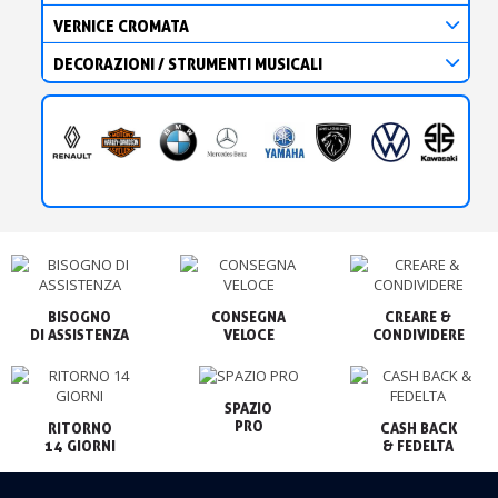
VERNICE CROMATA
DECORAZIONI / STRUMENTI MUSICALI
BISOGNO

CONSEGNA

CREARE &

VELOCE
CONDIVIDERE
SPAZIO

PRO
RITORNO

CASH BACK

14 GIORNI
& FEDELTA