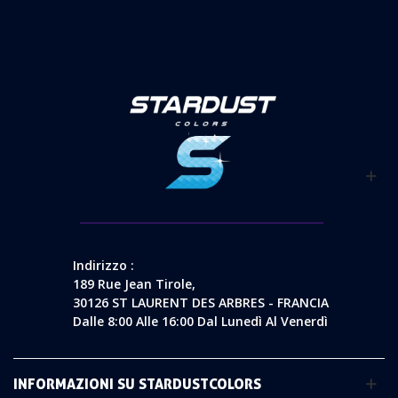
Indirizzo :
189 Rue Jean Tirole,
30126 ST LAURENT DES ARBRES - FRANCIA
Dalle 8:00 Alle 16:00 Dal Lunedì Al Venerdì
INFORMAZIONI SU STARDUSTCOLORS