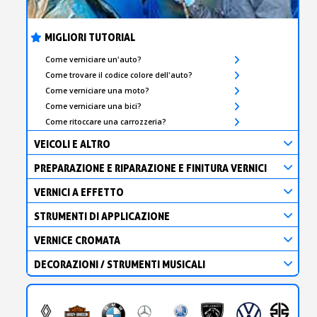
MIGLIORI TUTORIAL
Come verniciare un'auto?
Come trovare il codice colore dell'auto?
Come verniciare una moto?
Come verniciare una bici?
Come ritoccare una carrozzeria?
VEICOLI E ALTRO
PREPARAZIONE E RIPARAZIONE E FINITURA VERNICI
VERNICI A EFFETTO
STRUMENTI DI APPLICAZIONE
VERNICE CROMATA
DECORAZIONI / STRUMENTI MUSICALI