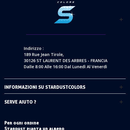
Indirizzo :
189 Rue Jean Tirole,
30126 ST LAURENT DES ARBRES - FRANCIA
Dalle 8:00 Alle 16:00 Dal Lunedì Al Venerdì
INFORMAZIONI SU STARDUSTCOLORS
SERVE AIUTO ?
Per ogni ordine
Stardust pianta un albero