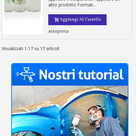
altro prodotto Formati...
Aggiungi Al Carrello
Anteprima
Visualizzati 1-17 su 17 articoli