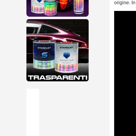
origine. I