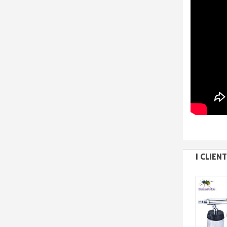
I CLIE