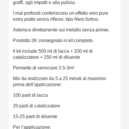
graffi, agli impatti e alla pulizia.
I mat profondi conferiscono un effetto vero puro
extra piatto senza riflessi, tipo Nero furtivo.
Aderisce direttamente sul metallo senza primer.
Prodotto 2K consegnato in kit completo.
Il kit include 500 ml di lacca + 100 ml di
catalizzatore + 250 ml di diluente
Permette di verniciare 2.5-3m²
Mix da realizzare da 5 a 25 minuti al massimo
prima dell’applicazione:
100 parti di lacca
20 parti di catalizzatore
15-25 parti di diluente
Per l’applicazione: