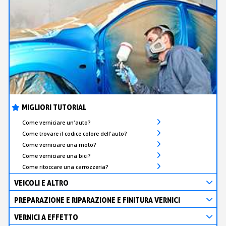
MIGLIORI TUTORIAL
Come verniciare un'auto?
Come trovare il codice colore dell'auto?
Come verniciare una moto?
Come verniciare una bici?
Come ritoccare una carrozzeria?
VEICOLI E ALTRO
PREPARAZIONE E RIPARAZIONE E FINITURA VERNICI
VERNICI A EFFETTO