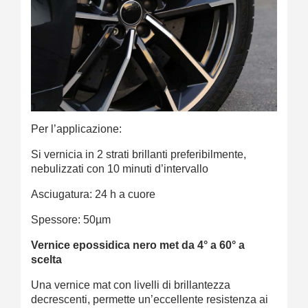
Per l’applicazione:
Si vernicia in 2 strati brillanti preferibilmente,
nebulizzati con 10 minuti d’intervallo
Asciugatura: 24 h a cuore
Spessore: 50µm
Vernice epossidica nero met da 4° a 60° a
scelta
Una vernice mat con livelli di brillantezza
decrescenti, permette un’eccellente resistenza ai