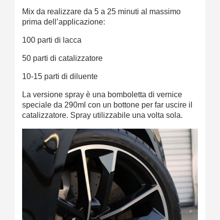
Mix da realizzare da 5 a 25 minuti al massimo
prima dell’applicazione:
100 parti di lacca
50 parti di catalizzatore
10-15 parti di diluente
La versione spray è una bomboletta di vernice
speciale da 290ml con un bottone per far uscire il
catalizzatore. Spray utilizzabile una volta sola.