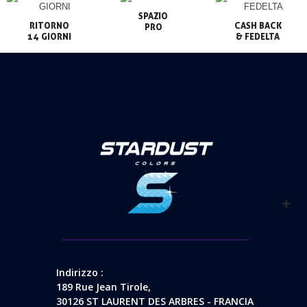
SPAZIO

RITORNO

CASH BACK

PRO
14 GIORNI
& FEDELTA
Indirizzo :
189 Rue Jean Tirole,
30126 ST LAURENT DES ARBRES - FRANCIA