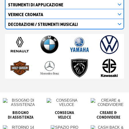
STRUMENTI DI APPLICAZIONE
VERNICE CROMATA
DECORAZIONI / STRUMENTI MUSICALI
BISOGNO

CONSEGNA

CREARE &

VELOCE
CONDIVIDERE