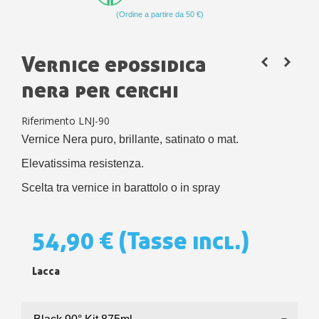
(Ordine a partire da 50 €)
Vernice epossidica
nera per cerchi
Riferimento
LNJ-90
Vernice Nera puro, brillante, satinato o mat.
Elevatissima resistenza.
Scelta tra vernice in barattolo o in spray
54,90 €
(Tasse incl.)
Lacca