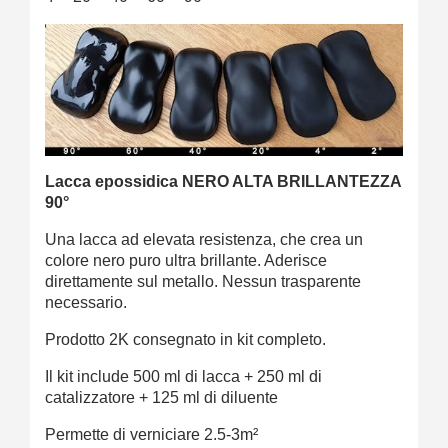
Lacca epossidica NERO ALTA BRILLANTEZZA
90°
Una lacca ad elevata resistenza, che crea un
colore nero puro ultra brillante. Aderisce
direttamente sul metallo. Nessun trasparente
necessario.
Prodotto 2K consegnato in kit completo.
Il kit include 500 ml di lacca + 250 ml di
catalizzatore + 125 ml di diluente
Permette di verniciare 2.5-3m²