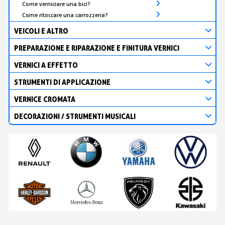
Come verniciare una bici?
Come ritoccare una carrozzeria?
VEICOLI E ALTRO
PREPARAZIONE E RIPARAZIONE E FINITURA VERNICI
VERNICI A EFFETTO
STRUMENTI DI APPLICAZIONE
VERNICE CROMATA
DECORAZIONI / STRUMENTI MUSICALI