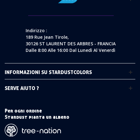
Indirizzo :
189 Rue Jean Tirole,
30126 ST LAURENT DES ARBRES - FRANCIA
Dalle 8:00 Alle 16:00 Dal Lunedì Al Venerdì
INFORMAZIONI SU STARDUSTCOLORS
SERVE AIUTO ?
Per ogni ordine
Stardust pianta un albero