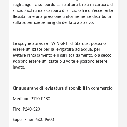
sugli angoli e sui bordi. La struttura tripla in carburo di
silicio / schiuma / carburo di silicio offre un'eccellente
flessibilità e una pressione uniformemente distribuita
sulla superficie semirigida del lato abrasivo.
Le spugne abrasive TWIN GRIT di Stardust possono
essere utilizzate per la levigatura ad acqua, per
evitare l'intasamento e il surriscaldamento, o a secco.
Possono essere utilizzate più volte e possono essere
lavate.
Cinque grane di levigatura disponibili in commercio
Medium: P120-P180
Fine: P240-320
Super Fine: P500-P600