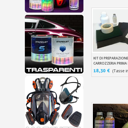
KIT DI PREPARAZIONE
Aggiungi Al Carre
CARROZZERIA PRIMA 
18,30 €
(Tasse in