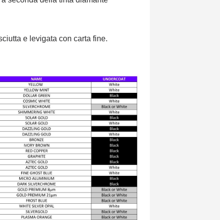
sciutta e levigata con carta fine.