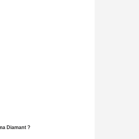
amma Diamant ?