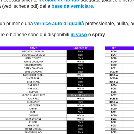
 (vedi scheda pdf) della
base da verniciare
.
 un primer o una
vernice auto di qualità
professionale, pulita, a
re o bianche sono qui disponibili
in vaso
o
spray
.