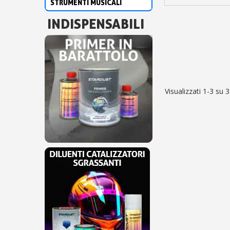
STRUMENTI MUSICALI
INDISPENSABILI
Visualizzati 1-3 su 3