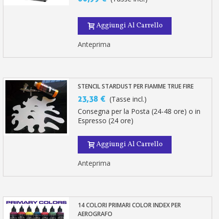
Aggiungi Al Carrello
Anteprima
STENCIL STARDUST PER FIAMME TRUE FIRE
23,38 €
(Tasse incl.)
Consegna per la Posta (24-48 ore) o in
Espresso (24 ore)
Aggiungi Al Carrello
Anteprima
14 COLORI PRIMARI COLOR INDEX PER
AEROGRAFO