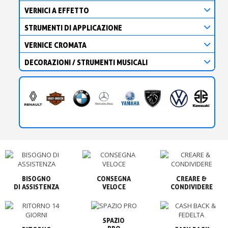
VERNICI A EFFETTO
STRUMENTI DI APPLICAZIONE
VERNICE CROMATA
DECORAZIONI / STRUMENTI MUSICALI
BISOGNO

CONSEGNA

CREARE &

VELOCE
CONDIVIDERE
SPAZIO
