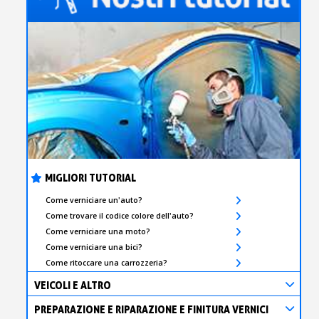
MIGLIORI TUTORIAL
Come verniciare un'auto?
Come trovare il codice colore dell'auto?
Come verniciare una moto?
Come verniciare una bici?
Come ritoccare una carrozzeria?
VEICOLI E ALTRO
PREPARAZIONE E RIPARAZIONE E FINITURA VERNICI