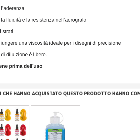
 l’aderenza
 la fluidità e la resistenza nell’aerografo
i strati
iungere una viscosità ideale per i disegni di precisione
 di diluizione è libero.
ene prima dell’uso
NTI CHE HANNO ACQUISTATO QUESTO PRODOTTO HANNO CO