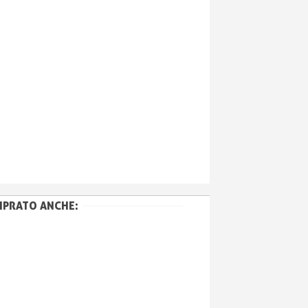
MPRATO ANCHE: