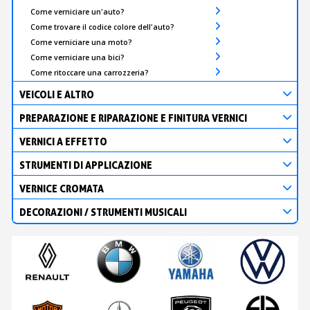
Come verniciare un'auto?
Come trovare il codice colore dell'auto?
Come verniciare una moto?
Come verniciare una bici?
Come ritoccare una carrozzeria?
VEICOLI E ALTRO
PREPARAZIONE E RIPARAZIONE E FINITURA VERNICI
VERNICI A EFFETTO
STRUMENTI DI APPLICAZIONE
VERNICE CROMATA
DECORAZIONI / STRUMENTI MUSICALI