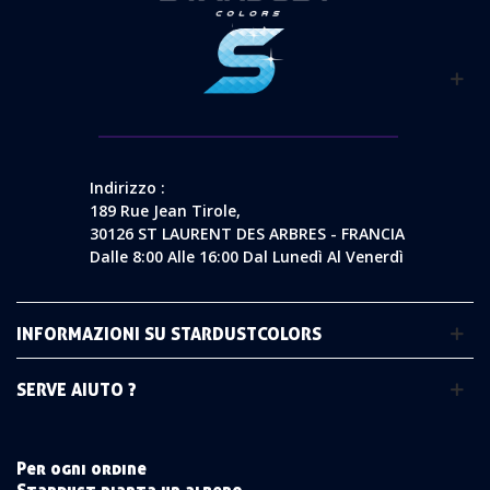
Indirizzo :
189 Rue Jean Tirole,
30126 ST LAURENT DES ARBRES - FRANCIA
Dalle 8:00 Alle 16:00 Dal Lunedì Al Venerdì
INFORMAZIONI SU STARDUSTCOLORS
SERVE AIUTO ?
Per ogni ordine