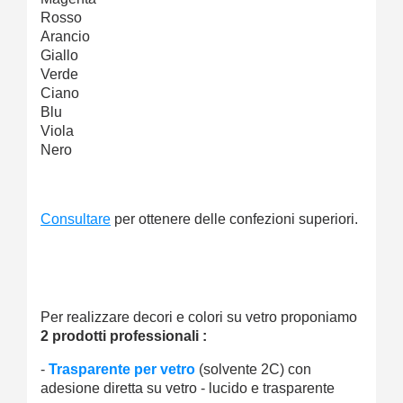
Rosso
Arancio
Giallo
Verde
Ciano
Blu
Viola
Nero
Consultare
per ottenere delle confezioni superiori.
Per realizzare decori e colori su vetro proponiamo
2 prodotti professionali :
-
Trasparente per vetro
(solvente 2C) con
adesione diretta su vetro - lucido e trasparente