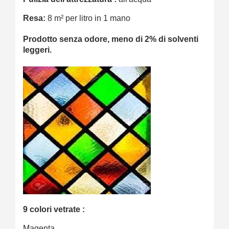
Resa:
8 m² per litro in 1 mano
Prodotto senza odore, meno di 2% di solventi
leggeri.
9 colori vetrate :
Magenta