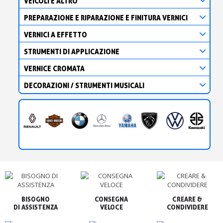
VEICOLI E ALTRO
PREPARAZIONE E RIPARAZIONE E FINITURA VERNICI
VERNICI A EFFETTO
STRUMENTI DI APPLICAZIONE
VERNICE CROMATA
DECORAZIONI / STRUMENTI MUSICALI
BISOGNO

CONSEGNA

CREARE &

VELOCE
CONDIVIDERE