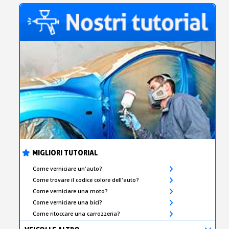
MIGLIORI TUTORIAL
Come verniciare un'auto?
Come trovare il codice colore dell'auto?
Come verniciare una moto?
Come verniciare una bici?
Come ritoccare una carrozzeria?