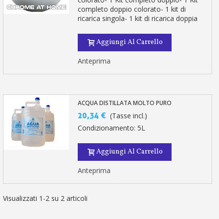
completo doppio colorato- 1 kit di
ricarica singola- 1 kit di ricarica doppia
Aggiungi Al Carrello
Anteprima
ACQUA DISTILLATA MOLTO PURO
20,34 €
(Tasse incl.)
Condizionamento: 5L
Aggiungi Al Carrello
Anteprima
Visualizzati 1-2 su 2 articoli