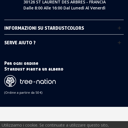
30126 ST LAURENT DES ARBRES - FRANCIA
Dalle 8:00 Alle 16:00 Dal Lunedì Al Venerdì
INFORMAZIONI SU STARDUSTCOLORS
SERVE AIUTO ?
Per ogni ordine
Stardust pianta un albero
(Ordine a partire da 50 €)
Utilizziamo i cookie. Se continuate a utilizzare questo sito,