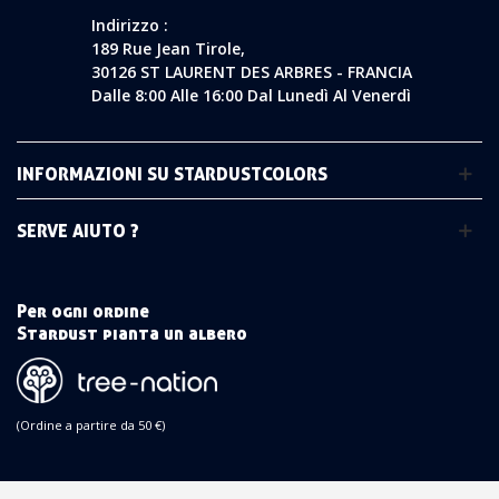
Indirizzo :
189 Rue Jean Tirole,
30126 ST LAURENT DES ARBRES - FRANCIA
Dalle 8:00 Alle 16:00 Dal Lunedì Al Venerdì
INFORMAZIONI SU STARDUSTCOLORS
SERVE AIUTO ?
Per ogni ordine
Stardust pianta un albero
(Ordine a partire da 50 €)