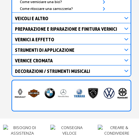
Come verniciare una bici?
Come ritoccare una carrozzeria?
VEICOLI E ALTRO
PREPARAZIONE E RIPARAZIONE E FINITURA VERNICI
VERNICI A EFFETTO
STRUMENTI DI APPLICAZIONE
VERNICE CROMATA
DECORAZIONI / STRUMENTI MUSICALI