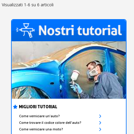
Visualizzati 1-6 su 6 articoli
MIGLIORI TUTORIAL
Come verniciare un'auto?
Come trovare il codice colore dell'auto?
Come verniciare una moto?