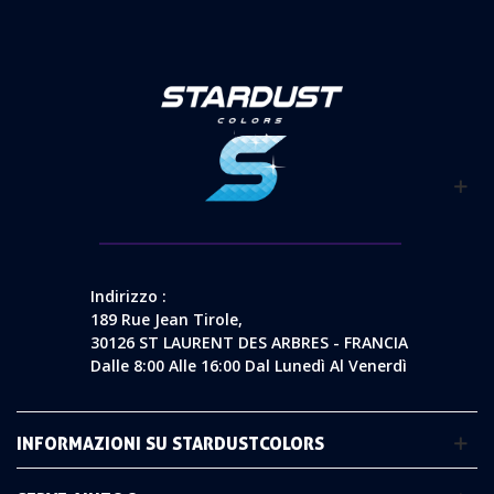
Indirizzo :
189 Rue Jean Tirole,
30126 ST LAURENT DES ARBRES - FRANCIA
Dalle 8:00 Alle 16:00 Dal Lunedì Al Venerdì
INFORMAZIONI SU STARDUSTCOLORS