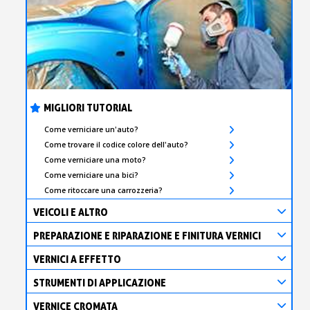
MIGLIORI TUTORIAL
Come verniciare un'auto?
Come trovare il codice colore dell'auto?
Come verniciare una moto?
Come verniciare una bici?
Come ritoccare una carrozzeria?
VEICOLI E ALTRO
PREPARAZIONE E RIPARAZIONE E FINITURA VERNICI
VERNICI A EFFETTO
STRUMENTI DI APPLICAZIONE
VERNICE CROMATA