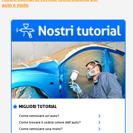
auto e moto
MIGLIORI TUTORIAL
Come verniciare un'auto?
Come trovare il codice colore dell'auto?
Come verniciare una moto?