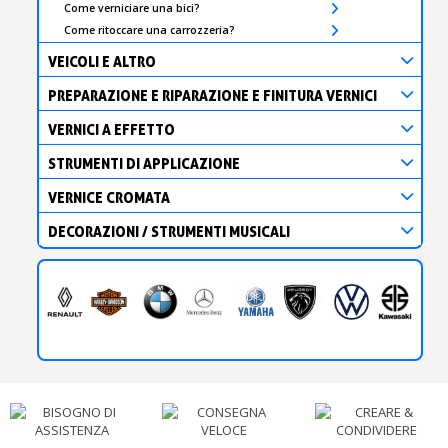
Come verniciare una bici?
Come ritoccare una carrozzeria?
VEICOLI E ALTRO
PREPARAZIONE E RIPARAZIONE E FINITURA VERNICI
VERNICI A EFFETTO
STRUMENTI DI APPLICAZIONE
VERNICE CROMATA
DECORAZIONI / STRUMENTI MUSICALI