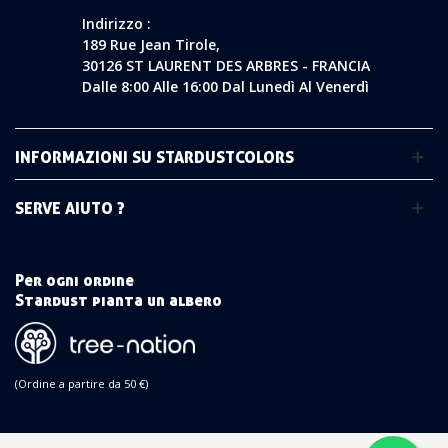
Indirizzo :
189 Rue Jean Tirole,
30126 ST LAURENT DES ARBRES - FRANCIA
Dalle 8:00 Alle 16:00 Dal Lunedì Al Venerdì
INFORMAZIONI SU STARDUSTCOLORS
SERVE AIUTO ?
Per ogni ordine
Stardust pianta un albero
(Ordine a partire da 50 €)