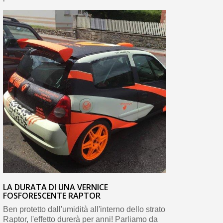
LA DURATA DI UNA VERNICE
FOSFORESCENTE RAPTOR
Ben protetto dall'umidità all'interno dello strato
Raptor, l'effetto durerà per anni! Parliamo da