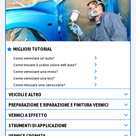
MIGLIORI TUTORIAL
Come verniciare un'auto?
Come trovare il codice colore dell'auto?
Come verniciare una moto?
Come verniciare una bici?
Come ritoccare una carrozzeria?
VEICOLI E ALTRO
PREPARAZIONE E RIPARAZIONE E FINITURA VERNICI
VERNICI A EFFETTO
STRUMENTI DI APPLICAZIONE
VERNICE CROMATA