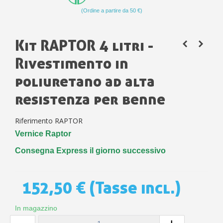
(Ordine a partire da 50 €)
Kit RAPTOR 4 litri -
Rivestimento in
poliuretano ad alta
resistenza per benne
Riferimento
RAPTOR
Vernice Raptor
Consegna Express il giorno successivo
152,50 €
(Tasse incl.)
In magazzino