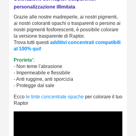
personalizzazione illimitata
Grazie alle nostre madreperle, ai nostri pigmenti,
ai nostri coloranti opachi o trasparenti o persino ai
nostri pigmenti fosforescenti, è possibile colorare
la versione trasparente di Raptor.
Trova tutti questi
additivi concentrati compatibili
al 100% qui!
Prorieta':
- Non teme l'abrasione
- Impermeabile e flessibile
- Anti ruggine, anti sporcizia
- Protegge dal sale
Ecco
le tinte concentrate opache
per colorare il tuo
Raptor