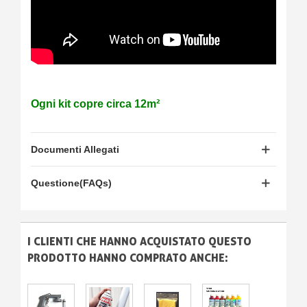
Ogni kit copre circa 12m²
Documenti Allegati
Questione(FAQs)
I CLIENTI CHE HANNO ACQUISTATO QUESTO
PRODOTTO HANNO COMPRATO ANCHE: