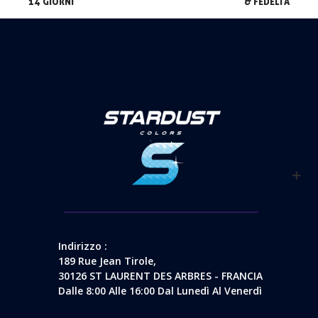
14 GIORNI
& FEDELTA
Indirizzo :
189 Rue Jean Tirole,
30126 ST LAURENT DES ARBRES - FRANCIA
Dalle 8:00 Alle 16:00 Dal Lunedì Al Venerdì