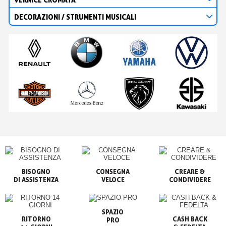
DECORAZIONI / STRUMENTI MUSICALI
BISOGNO

CONSEGNA

CREARE &

VELOCE
CONDIVIDERE
SPAZIO

RITORNO

CASH BACK

PRO