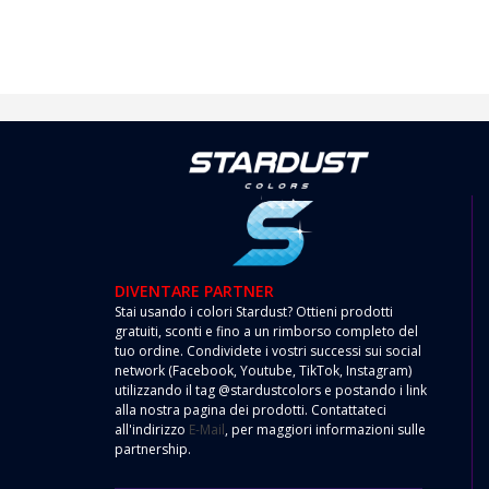
DIVENTARE PARTNER
Stai usando i colori Stardust? Ottieni prodotti
gratuiti, sconti e fino a un rimborso completo del
tuo ordine. Condividete i vostri successi sui social
network (Facebook, Youtube, TikTok, Instagram)
utilizzando il tag @stardustcolors e postando i link
alla nostra pagina dei prodotti. Contattateci
all'indirizzo
E-Mail
, per maggiori informazioni sulle
partnership.