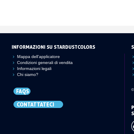
INFORMAZIONI SU STARDUSTCOLORS
S
Mappa dell'applicatore
Condizioni generali di vendita
Informazioni legali
Chi siamo?
©
FAQS
CONTATTATECI
P
S