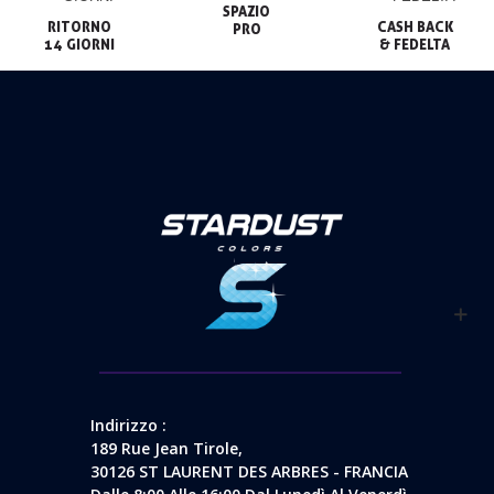
SPAZIO

RITORNO

CASH BACK

PRO
14 GIORNI
& FEDELTA
Indirizzo :
189 Rue Jean Tirole,
30126 ST LAURENT DES ARBRES - FRANCIA