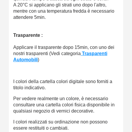
A 20°C si applicano gli strati uno dopo l'altro,
mentre con una temperatura fredda è necessario
attendere 5min.
Trasparente :
Applicare il trasparente dopo 15min, con uno dei
nostri trasparenti (Vedi categoria
Trasparenti
Automobili
)
I colori della cartella colori digitale sono forniti a
titolo indicativo.
Per vedere realmente un colore, è necessario
consultare una cartella colori fisica disponibile in
qualsiasi negozio di vernici decorative.
I colori realizzati su ordinazione non possono
essere restituiti o cambiati.