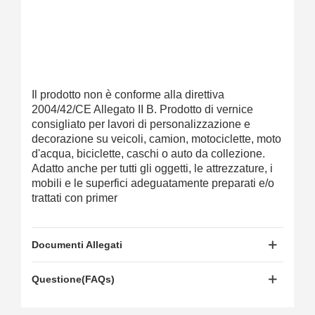
Il prodotto non è conforme alla direttiva
2004/42/CE Allegato II B. Prodotto di vernice
consigliato per lavori di personalizzazione e
decorazione su veicoli, camion, motociclette, moto
d'acqua, biciclette, caschi o auto da collezione.
Adatto anche per tutti gli oggetti, le attrezzature, i
mobili e le superfici adeguatamente preparati e/o
trattati con primer
Documenti Allegati
Questione(FAQs)