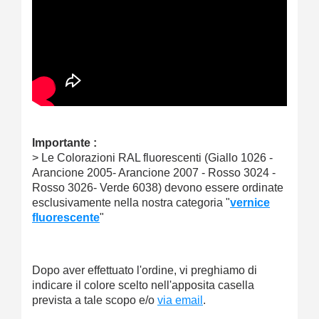
Importante :
> Le Colorazioni RAL fluorescenti (Giallo 1026 -
Arancione 2005- Arancione 2007 - Rosso 3024 -
Rosso 3026- Verde 6038) devono essere ordinate
esclusivamente nella nostra categoria "
vernice
fluorescente
"
Dopo aver effettuato l'ordine, vi preghiamo di
indicare il colore scelto nell'apposita casella
prevista a tale scopo e/o
via email
.