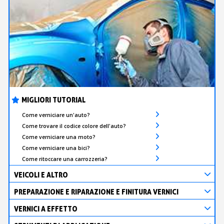
MIGLIORI TUTORIAL
Come verniciare un'auto?
Come trovare il codice colore dell'auto?
Come verniciare una moto?
Come verniciare una bici?
Come ritoccare una carrozzeria?
VEICOLI E ALTRO
PREPARAZIONE E RIPARAZIONE E FINITURA VERNICI
VERNICI A EFFETTO