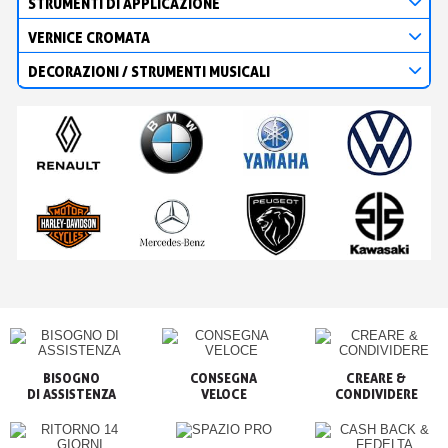
STRUMENTI DI APPLICAZIONE
VERNICE CROMATA
DECORAZIONI / STRUMENTI MUSICALI
BISOGNO

CONSEGNA

CREARE &

VELOCE
CONDIVIDERE