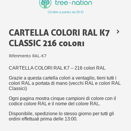
(Ordine a partire da 50 €)
CARTELLA COLORI RAL K7
CLASSIC 216 colori
Riferimento
RAL-K7
CARTELLA COLORI RAL K7 – 216 colori RAL
Grazie a questa cartella colori a ventaglio, tieni tutti i
colori RAL a portata di mano (vecchi RAL e colori RAL
Classici)
Ogni pagina mostra cinque campioni di colore con il
codice colore RAL e il nome del colore RAL.
Disponibile, spedizione lo stesso giorno per tutti gli
ordini effettuati prima delle 13:00.