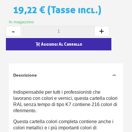
19,22 €
(Tasse incl.)
In magazzino
-
+
Aggiungi Al Carrello
Descrizione
Indispensabile per tutti i professionisti che
lavorano con colori e vernici, questa cartella colori
RAL senza tempo di tipo K7 contiene 216 colori di
riferimento.
Questa cartella colori completa contiene anche i
colori metallici e i più importanti colori di