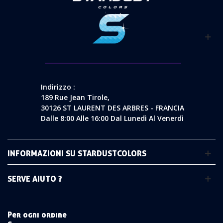
Indirizzo :
189 Rue Jean Tirole,
30126 ST LAURENT DES ARBRES - FRANCIA
Dalle 8:00 Alle 16:00 Dal Lunedì Al Venerdì
INFORMAZIONI SU STARDUSTCOLORS
SERVE AIUTO ?
Per ogni ordine