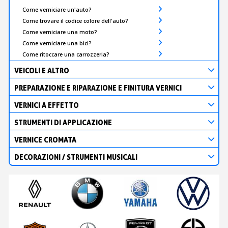
Come verniciare un'auto?
Come trovare il codice colore dell'auto?
Come verniciare una moto?
Come verniciare una bici?
Come ritoccare una carrozzeria?
VEICOLI E ALTRO
PREPARAZIONE E RIPARAZIONE E FINITURA VERNICI
VERNICI A EFFETTO
STRUMENTI DI APPLICAZIONE
VERNICE CROMATA
DECORAZIONI / STRUMENTI MUSICALI