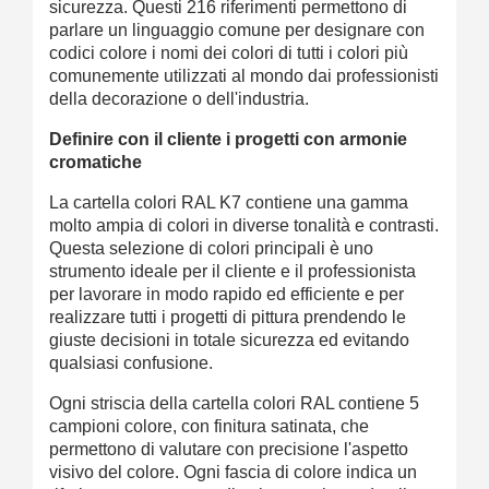
sicurezza. Questi 216 riferimenti permettono di
parlare un linguaggio comune per designare con
codici colore i nomi dei colori di tutti i colori più
comunemente utilizzati al mondo dai professionisti
della decorazione o dell'industria.
Definire con il cliente i progetti con armonie
cromatiche
La cartella colori RAL K7 contiene una gamma
molto ampia di colori in diverse tonalità e contrasti.
Questa selezione di colori principali è uno
strumento ideale per il cliente e il professionista
per lavorare in modo rapido ed efficiente e per
realizzare tutti i progetti di pittura prendendo le
giuste decisioni in totale sicurezza ed evitando
qualsiasi confusione.
Ogni striscia della cartella colori RAL contiene 5
campioni colore, con finitura satinata, che
permettono di valutare con precisione l'aspetto
visivo del colore. Ogni fascia di colore indica un