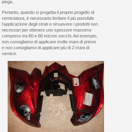
piega.
Pertanto, quando si progetta il proprio progetto di
verniciatura, è necessario limitare il più possibile
l'applicazione degli strati e rimuovere i prodotti non
necessari per ottenere uno spessore massimo
compreso tra 60 e 80 micron secchi. Ad esempio,
non consigliamo di applicare molte mani di primer
e non consigliamo di applicare più di 2 mani di
vernice.