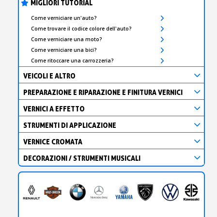
MIGLIORI TUTORIAL
Come verniciare un'auto?
Come trovare il codice colore dell'auto?
Come verniciare una moto?
Come verniciare una bici?
Come ritoccare una carrozzeria?
VEICOLI E ALTRO
PREPARAZIONE E RIPARAZIONE E FINITURA VERNICI
VERNICI A EFFETTO
STRUMENTI DI APPLICAZIONE
VERNICE CROMATA
DECORAZIONI / STRUMENTI MUSICALI