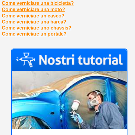
Come verniciare una bicicletta?
Come verniciare una moto?
Come verniciare un casco?
Come verniciare una barca?
Come verniciare uno chassis?
Come verniciare un portale?