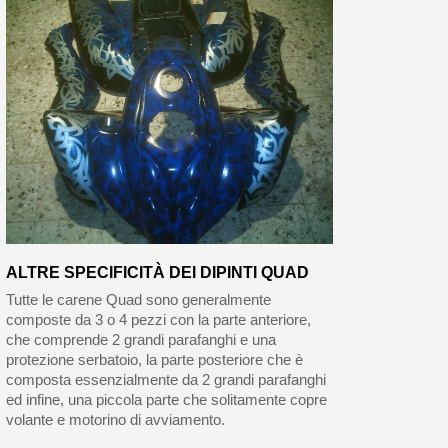
ALTRE SPECIFICITÀ DEI DIPINTI QUAD
Tutte le carene Quad sono generalmente
composte da 3 o 4 pezzi con la parte anteriore,
che comprende 2 grandi parafanghi e una
protezione serbatoio, la parte posteriore che è
composta essenzialmente da 2 grandi parafanghi
ed infine, una piccola parte che solitamente copre
volante e motorino di avviamento.