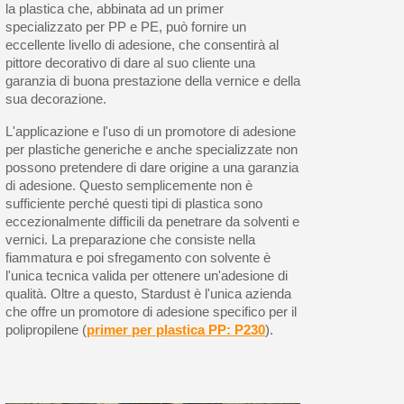
la plastica che, abbinata ad un primer
specializzato per PP e PE, può fornire un
eccellente livello di adesione, che consentirà al
pittore decorativo di dare al suo cliente una
garanzia di buona prestazione della vernice e della
sua decorazione.
L'applicazione e l'uso di un promotore di adesione
per plastiche generiche e anche specializzate non
possono pretendere di dare origine a una garanzia
di adesione. Questo semplicemente non è
sufficiente perché questi tipi di plastica sono
eccezionalmente difficili da penetrare da solventi e
vernici. La preparazione che consiste nella
fiammatura e poi sfregamento con solvente è
l'unica tecnica valida per ottenere un'adesione di
qualità. Oltre a questo, Stardust è l'unica azienda
che offre un promotore di adesione specifico per il
polipropilene (
primer per plastica PP: P230
).