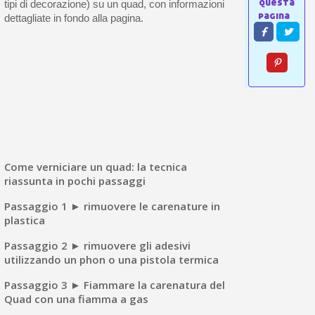
tipi di decorazione) su un quad, con informazioni
dettagliate in fondo alla pagina.
Come verniciare un quad: la tecnica
riassunta in pochi passaggi
Passaggio 1 ► rimuovere le carenature in
plastica
Passaggio 2 ► rimuovere gli adesivi
utilizzando un phon o una pistola termica
Passaggio 3 ► Fiammare la carenatura del
Quad con una fiamma a gas