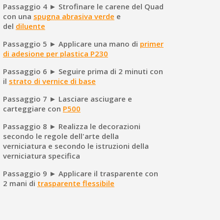
Passaggio 4 ► Strofinare le carene del Quad
con una
spugna abrasiva verde
e
del
diluente
Passaggio 5 ► Applicare una mano di
primer
di adesione per plastica P230
Passaggio 6 ► Seguire prima di 2 minuti con
il
strato di vernice di base
Passaggio 7 ► Lasciare asciugare e
carteggiare con
P500
Passaggio 8 ► Realizza le decorazioni
secondo le regole dell'arte della
verniciatura e secondo le istruzioni della
verniciatura specifica
Passaggio 9 ► Applicare il trasparente con
2 mani di
trasparente flessibile