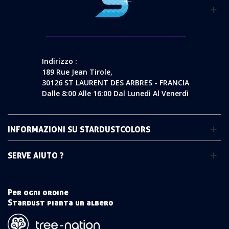
Indirizzo :
189 Rue Jean Tirole,
30126 ST LAURENT DES ARBRES - FRANCIA
Dalle 8:00 Alle 16:00 Dal Lunedì Al Venerdì
INFORMAZIONI SU STARDUSTCOLORS
SERVE AIUTO ?
Per ogni ordine
Stardust pianta un albero