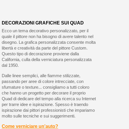
DECORAZIONI GRAFICHE SUI QUAD
Ecco un tema decorativo personalizzato, per il
quale il pittore non ha bisogno di avere talento nel
disegno. La grafica personalizzata consente molta
libertà e creatività da parte del pittore Custom.
Questo tipo di decorazione proviene dalla
California, culla della verniciatura personalizzata
dal 1950.
Dalle linee semplici, alle fiamme stilizzate,
passando per aree di colore intrecciate, con
sfumature o texture... consigliamo a tutti coloro
che hanno un progetto per decorare il proprio
Quad di dedicare del tempo alla ricerca su Internet
per trarre idee e ispirazione. Spesso è traendo
ispirazione dai pittori professionisti che impariamo
molto sulle tecniche e sui suggerimenti.
Come verniciare un'auto?