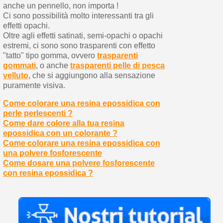
anche un pennello, non importa !
Ci sono possibilità molto interessanti tra gli
effetti opachi.
Oltre agli effetti satinati, semi-opachi o opachi
estremi, ci sono sono trasparenti con effetto
"tatto" tipo gomma, ovvero
trasparenti
gommati
, o anche
trasparenti pelle di pesca
velluto
, che si aggiungono alla sensazione
puramente visiva.
Come colorare una resina epossidica con
perle perlescenti ?
Come dare colore alla tua resina
epossidica con un colorante ?
Come colorare una resina epossidica con
una polvere fosforescente
Come dosare una polvere fosforescente
con resina epossidica ?