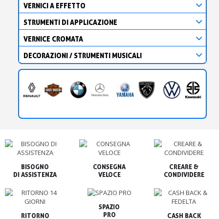
VERNICI A EFFETTO
STRUMENTI DI APPLICAZIONE
VERNICE CROMATA
DECORAZIONI / STRUMENTI MUSICALI
BISOGNO

CONSEGNA

CREARE &

VELOCE
CONDIVIDERE
SPAZIO

PRO
RITORNO

CASH BACK
