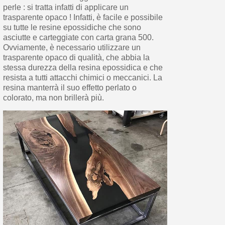
perle : si tratta infatti di applicare un
trasparente opaco ! Infatti, è facile e possibile
su tutte le resine epossidiche che sono
asciutte e carteggiate con carta grana 500.
Ovviamente, è necessario utilizzare un
trasparente opaco di qualità, che abbia la
stessa durezza della resina epossidica e che
resista a tutti attacchi chimici o meccanici. La
resina manterrà il suo effetto perlato o
colorato, ma non brillerà più.