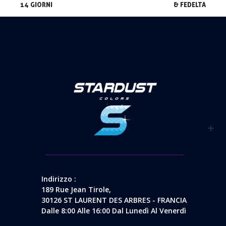
14 GIORNI
& FEDELTA
Indirizzo :
189 Rue Jean Tirole,
30126 ST LAURENT DES ARBRES - FRANCIA
Dalle 8:00 Alle 16:00 Dal Lunedì Al Venerdì