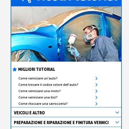
MIGLIORI TUTORIAL
Come verniciare un'auto?
Come trovare il codice colore dell'auto?
Come verniciare una moto?
Come verniciare una bici?
Come ritoccare una carrozzeria?
VEICOLI E ALTRO
PREPARAZIONE E RIPARAZIONE E FINITURA VERNICI