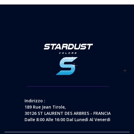
Indirizzo :
189 Rue Jean Tirole,
30126 ST LAURENT DES ARBRES - FRANCIA
Dalle 8:00 Alle 16:00 Dal Lunedì Al Venerdì