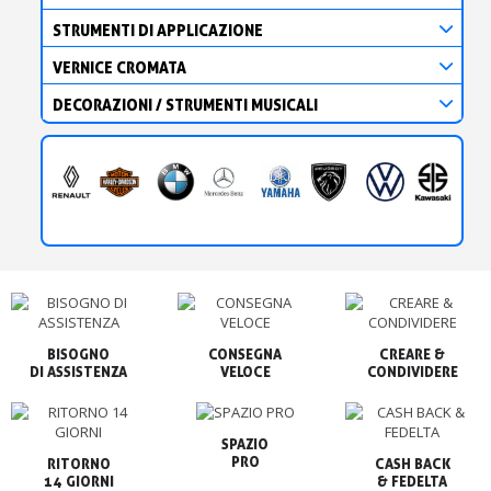
STRUMENTI DI APPLICAZIONE
VERNICE CROMATA
DECORAZIONI / STRUMENTI MUSICALI
BISOGNO

CONSEGNA

CREARE &

VELOCE
CONDIVIDERE
SPAZIO

PRO
RITORNO

CASH BACK

14 GIORNI
& FEDELTA