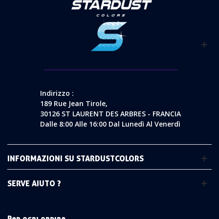
Indirizzo :
189 Rue Jean Tirole,
30126 ST LAURENT DES ARBRES - FRANCIA
Dalle 8:00 Alle 16:00 Dal Lunedì Al Venerdì
INFORMAZIONI SU STARDUSTCOLORS
SERVE AIUTO ?
Per ogni ordine