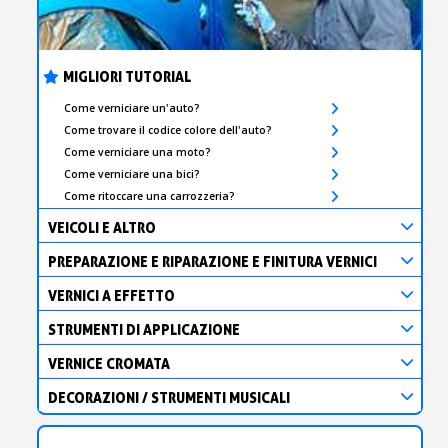
MIGLIORI TUTORIAL
Come verniciare un'auto?
Come trovare il codice colore dell'auto?
Come verniciare una moto?
Come verniciare una bici?
Come ritoccare una carrozzeria?
VEICOLI E ALTRO
PREPARAZIONE E RIPARAZIONE E FINITURA VERNICI
VERNICI A EFFETTO
STRUMENTI DI APPLICAZIONE
VERNICE CROMATA
DECORAZIONI / STRUMENTI MUSICALI