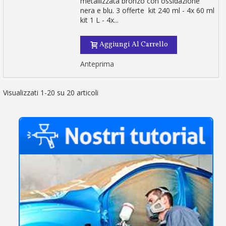
metallizzata bronzo con ossidazione
nera e blu. 3 offerte kit 240 ml - 4x 60 ml
kit 1 L - 4x...
Aggiungi Al Carrello
Anteprima
Visualizzati 1-20 su 20 articoli