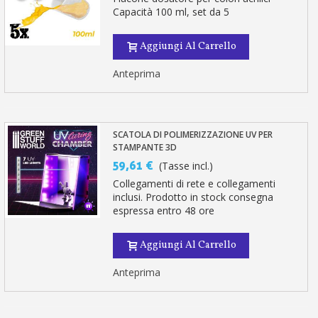
Capacità 100 ml, set da 5
Aggiungi Al Carrello
Anteprima
SCATOLA DI POLIMERIZZAZIONE UV PER
STAMPANTE 3D
59,61 €
(Tasse incl.)
Collegamenti di rete e collegamenti
inclusi. Prodotto in stock consegna
espressa entro 48 ore
Aggiungi Al Carrello
Anteprima