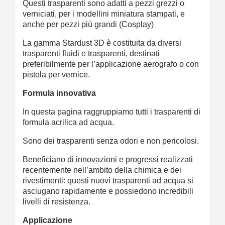
Questi trasparenti sono adatti a pezzi grezzi o
verniciati, per i modellini miniatura stampati, e
anche per pezzi più grandi (Cosplay)
La gamma Stardust 3D è costituita da diversi
trasparenti fluidi e trasparenti, destinati
preferibilmente per l’applicazione aerografo o con
pistola per vernice.
Formula innovativa
In questa pagina raggruppiamo tutti i trasparenti di
formula acrilica ad acqua.
Sono dei trasparenti senza odori e non pericolosi.
Beneficiano di innovazioni e progressi realizzati
recentemente nell’ambito della chimica e dei
rivestimenti: questi nuovi trasparenti ad acqua si
asciugano rapidamente e possiedono incredibili
livelli di resistenza.
Applicazione