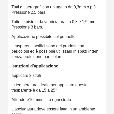
Tutti gli aerografi con un ugello da 0,3mm o più.
Pressione 2,5 bars.
Tutte le pistole da verniciatura tra 0,8 e 1,5 mm.
Pressione 3 bars.
Applicazione possibile col pennello
I trasparenti acrilici sono dei prodotti non
pericolosi ed è possibile utilizzarli in spazi interni
senza protezione particolare
Istruzioni d’applicazione
applicare 2 strati
la temperatura ideale per applicare questo
trasparente è da 15 a 25°
Attendere10 minuti tra ogni strato
L’asciugatura deve essere fatta in un ambiente