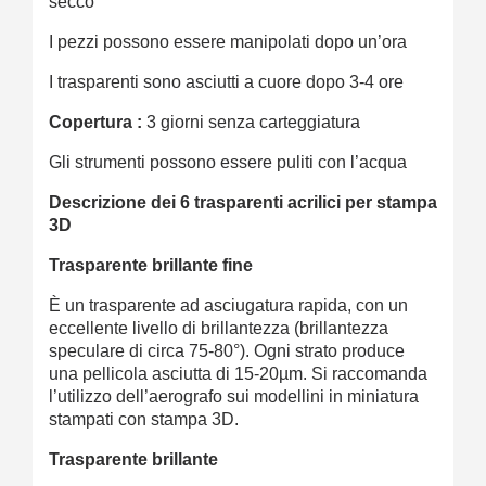
secco
I pezzi possono essere manipolati dopo un’ora
I trasparenti sono asciutti a cuore dopo 3-4 ore
Copertura :
3 giorni senza carteggiatura
Gli strumenti possono essere puliti con l’acqua
Descrizione dei 6 trasparenti acrilici per stampa
3D
Trasparente brillante fine
È un trasparente ad asciugatura rapida, con un
eccellente livello di brillantezza (brillantezza
speculare di circa 75-80°). Ogni strato produce
una pellicola asciutta di 15-20µm. Si raccomanda
l’utilizzo dell’aerografo sui modellini in miniatura
stampati con stampa 3D.
Trasparente brillante