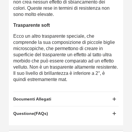
non crea nessun effetto di sbiancamento dei
colori. Queste rese in termini di resistenza non
sono molto elevate.
Trasparente soft
Ecco un altro trasparente speciale, che
comprende la sua composizione di piccole biglie
microscopiche, che permettono di creare in
superficie del trasparente un effetto al tatto ultra
morbido che può essere comparato ad un effetto
velluto. Non è un trasparente altamente resistente.
Il suo livello di brillantezza è inferiore a 2°, è
quindi estremamente mat.
Documenti Allegati
Questione(FAQs)