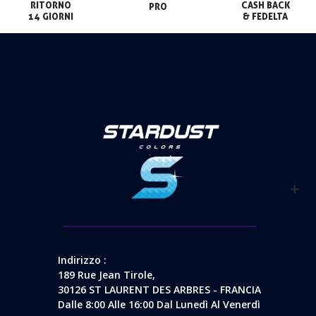
RITORNO

CASH BACK

PRO
14 GIORNI
& FEDELTA
Indirizzo :
189 Rue Jean Tirole,
30126 ST LAURENT DES ARBRES - FRANCIA
Dalle 8:00 Alle 16:00 Dal Lunedì Al Venerdì