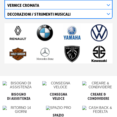
VERNICE CROMATA
DECORAZIONI / STRUMENTI MUSICALI
BISOGNO

CONSEGNA

CREARE &

VELOCE
CONDIVIDERE
SPAZIO
