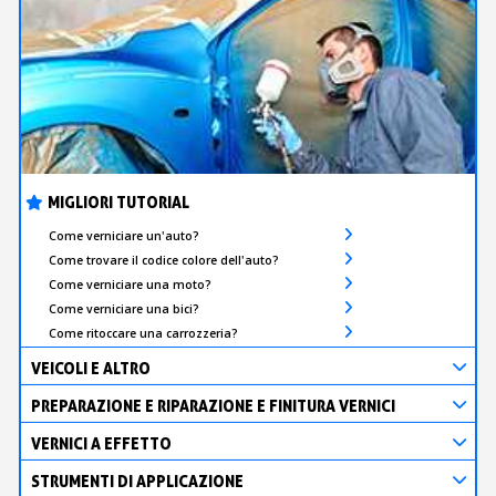
MIGLIORI TUTORIAL
Come verniciare un'auto?
Come trovare il codice colore dell'auto?
Come verniciare una moto?
Come verniciare una bici?
Come ritoccare una carrozzeria?
VEICOLI E ALTRO
PREPARAZIONE E RIPARAZIONE E FINITURA VERNICI
VERNICI A EFFETTO
STRUMENTI DI APPLICAZIONE