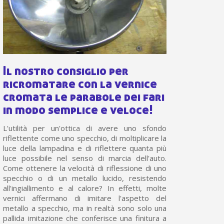
Il nostro consiglio per
ricromatare con la vernice
cromata le parabole dei fari
in modo semplice e veloce!
L'utilità per un'ottica di avere uno sfondo
riflettente come uno specchio, di moltiplicare la
luce della lampadina e di riflettere quanta più
luce possibile nel senso di marcia dell'auto.
Come ottenere la velocità di riflessione di uno
specchio o di un metallo lucido, resistendo
all'ingiallimento e al calore? In effetti, molte
vernici affermano di imitare l'aspetto del
metallo a specchio, ma in realtà sono solo una
pallida imitazione che conferisce una finitura a