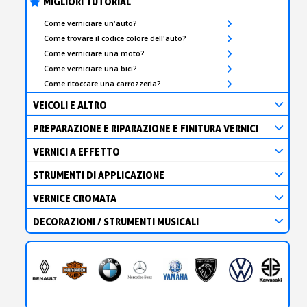
MIGLIORI TUTORIAL
Come verniciare un'auto?
Come trovare il codice colore dell'auto?
Come verniciare una moto?
Come verniciare una bici?
Come ritoccare una carrozzeria?
VEICOLI E ALTRO
PREPARAZIONE E RIPARAZIONE E FINITURA VERNICI
VERNICI A EFFETTO
STRUMENTI DI APPLICAZIONE
VERNICE CROMATA
DECORAZIONI / STRUMENTI MUSICALI