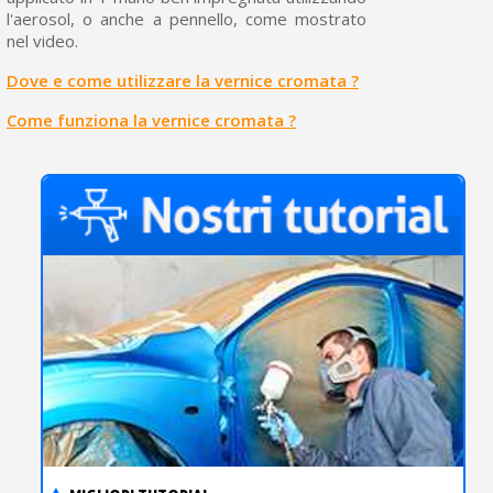
l'aerosol, o anche a pennello, come mostrato
nel video.
Dove e come utilizzare la vernice cromata ?
Come funziona la vernice cromata ?