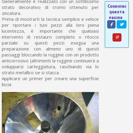
Generalmente è realizzato con un sottilissimo
strato decorativo di cromo ottenuto per
zincatura.
Prima di mostrarti la tecnica semplice e veloce
per riportare i tuoi pezzi alla loro piena
lucentezza, è importante che qualsiasi
intervento di restauro completo o ritocco
parziale su questi pezzi esegua una
preparazione con almeno uno di questi
passaggi bloccando la ruggine con un prodotto
anticorrosivo (altrimenti la ruggine continuerà a
svilupparsi carteggiatura, raschiando via lo
strato metallico se si stacca.
Applicare un primer per creare una superficie
liscia