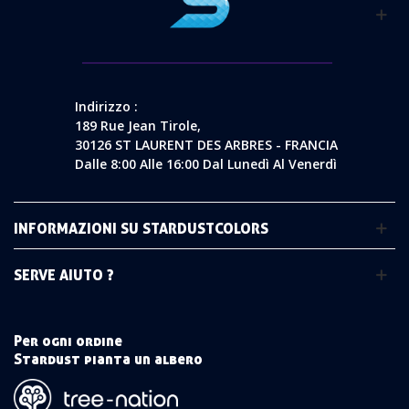
Indirizzo :
189 Rue Jean Tirole,
30126 ST LAURENT DES ARBRES - FRANCIA
Dalle 8:00 Alle 16:00 Dal Lunedì Al Venerdì
INFORMAZIONI SU STARDUSTCOLORS
SERVE AIUTO ?
Per ogni ordine
Stardust pianta un albero