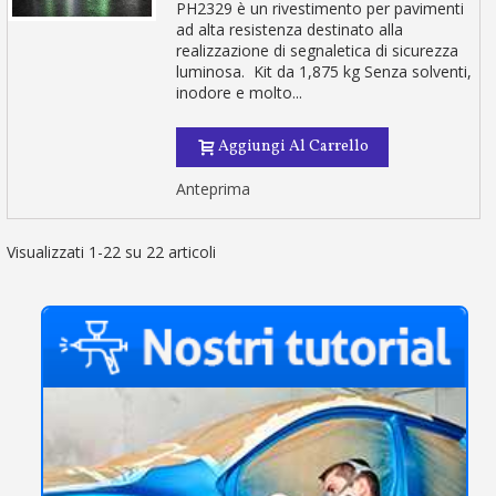
PH2329 è un rivestimento per pavimenti
ad alta resistenza destinato alla
realizzazione di segnaletica di sicurezza
luminosa. Kit da 1,875 kg Senza solventi,
inodore e molto...
Aggiungi Al Carrello
Anteprima
Visualizzati 1-22 su 22 articoli