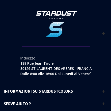
Indirizzo :
189 Rue Jean Tirole,
30126 ST LAURENT DES ARBRES - FRANCIA
Dalle 8:00 Alle 16:00 Dal Lunedì Al Venerdì
INFORMAZIONI SU STARDUSTCOLORS
SERVE AIUTO ?