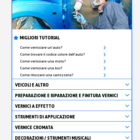
MIGLIORI TUTORIAL
Come verniciare un'auto?
Come trovare il codice colore dell'auto?
Come verniciare una moto?
Come verniciare una bici?
Come ritoccare una carrozzeria?
VEICOLI E ALTRO
PREPARAZIONE E RIPARAZIONE E FINITURA VERNICI
VERNICI A EFFETTO
STRUMENTI DI APPLICAZIONE
VERNICE CROMATA
DECORAZIONI / STRUMENTI MUSICALI