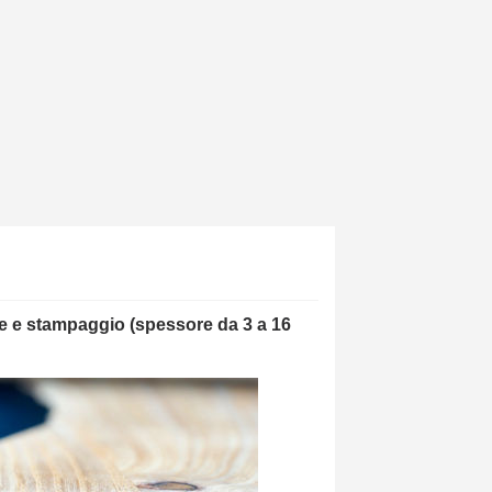
 e stampaggio (spessore da 3 a 16