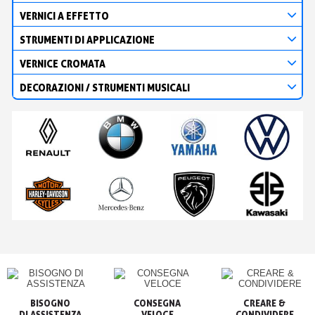
VERNICI A EFFETTO
STRUMENTI DI APPLICAZIONE
VERNICE CROMATA
DECORAZIONI / STRUMENTI MUSICALI
BISOGNO

CONSEGNA

CREARE &

VELOCE
CONDIVIDERE