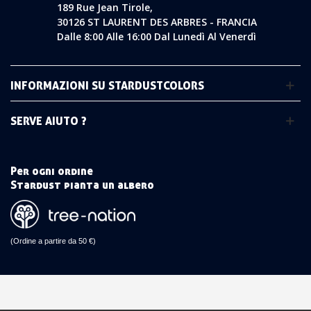
189 Rue Jean Tirole,
30126 ST LAURENT DES ARBRES - FRANCIA
Dalle 8:00 Alle 16:00 Dal Lunedì Al Venerdì
INFORMAZIONI SU STARDUSTCOLORS
SERVE AIUTO ?
Per ogni ordine
Stardust pianta un albero
(Ordine a partire da 50 €)