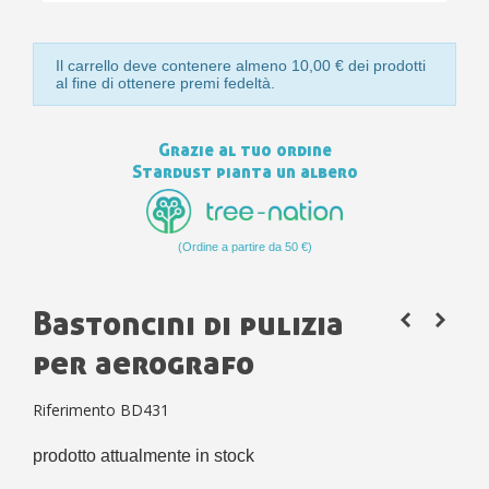
Il carrello deve contenere almeno 10,00 € dei prodotti
al fine di ottenere premi fedeltà.
Grazie al tuo ordine
Stardust pianta un albero
(Ordine a partire da 50 €)
Bastoncini di pulizia
per aerografo
Riferimento
BD431
prodotto attualmente in stock