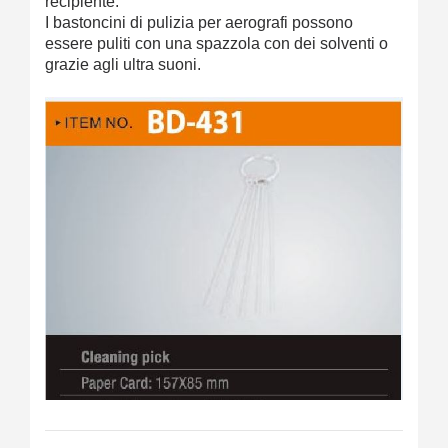
recipiente.
I bastoncini di pulizia per aerografi possono
essere puliti con una spazzola con dei solventi o
grazie agli ultra suoni.