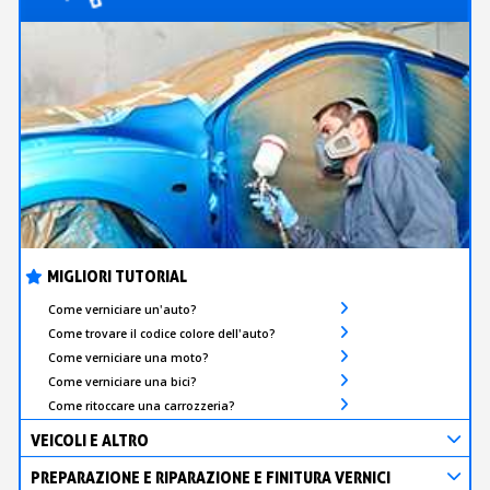
MIGLIORI TUTORIAL
Come verniciare un'auto?
Come trovare il codice colore dell'auto?
Come verniciare una moto?
Come verniciare una bici?
Come ritoccare una carrozzeria?
VEICOLI E ALTRO
PREPARAZIONE E RIPARAZIONE E FINITURA VERNICI