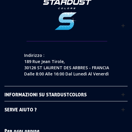
Indirizzo :
189 Rue Jean Tirole,
30126 ST LAURENT DES ARBRES - FRANCIA
Dalle 8:00 Alle 16:00 Dal Lunedì Al Venerdì
INFORMAZIONI SU STARDUSTCOLORS
SERVE AIUTO ?
Per ogni ordine