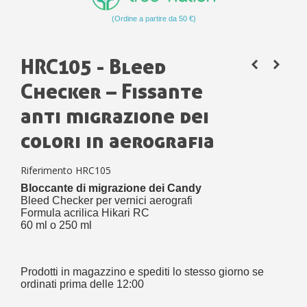
(Ordine a partire da 50 €)
HRC105 - Bleed
Checker – Fissante
anti migrazione dei
colori in aerografia
Riferimento
HRC105
Bloccante di migrazione dei Candy
Bleed Checker per vernici aerografi
Formula acrilica Hikari RC
60 ml o 250 ml
Prodotti in magazzino e spediti lo stesso giorno se
ordinati prima delle 12:00