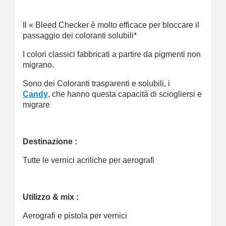
Il « Bleed Checker è molto efficace per bloccare il
passaggio dei coloranti solubili*
I colori classici fabbricati a partire da pigmenti non
migrano.
Sono dei Coloranti trasparenti e solubili, i
Candy
,
che hanno questa capacità di sciogliersi e
migrare
Destinazione :
Tutte le vernici acriliche per aerografi
Utilizzo & mix :
Aerografi e pistola per vernici