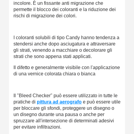
incolore. È un fissante anti migrazione che
permette il blocco dei coloranti e la riduzione dei
rischi di migrazione dei colori.
I coloranti solubili di tipo Candy hanno tendenza a
stendersi anche dopo asciugatura e attraversare
gli strati, venendo a macchiare o decolorare gli
strati che sono appena stati applicati.
Il difetto e generalmente visibile con l'applicazione
di una vernice colorata chiara o bianca
Il "Bleed Checker" può essere utilizzato in tutte le
pratiche di
pittura ad aerografo
e può essere utile
per bloccare gli sfondi, proteggere un disegno o
un disegno durante una pausa o anche per
spruzzare all'intersezione di determinati adesivi
per evitare infiltrazioni.