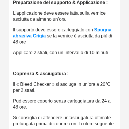
Preparazione del supporto & Applicazione :
L'applicazione deve essere fatta sulla vernice
asciutta da almeno un’ora
Il supporto deve essere carteggiato con
Spugna
abrasiva Grigia
se la vernice è asciutta da più di
48 ore
Applicare 2 strati, con un intervallo di 10 minuti
Coprenza & asciugatura :
Il « Bleed Checker » si asciuga in un’ora a 20°C
per 2 strati.
Può essere coperto senza carteggiatura da 24 a
48 ore.
Si consiglia di attendere un’asciugatura ottimale
prolungata prima di coprire con il colore seguente