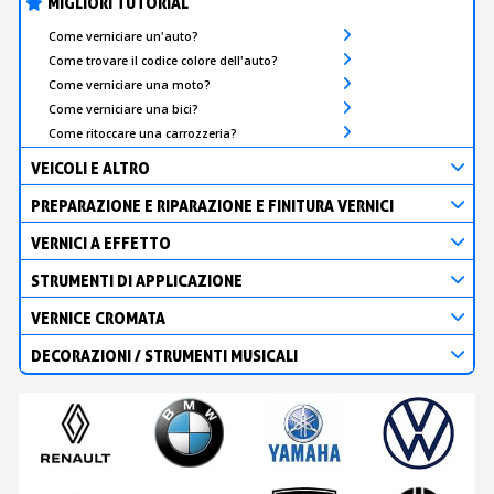
MIGLIORI TUTORIAL
Come verniciare un'auto?
Come trovare il codice colore dell'auto?
Come verniciare una moto?
Come verniciare una bici?
Come ritoccare una carrozzeria?
VEICOLI E ALTRO
PREPARAZIONE E RIPARAZIONE E FINITURA VERNICI
VERNICI A EFFETTO
STRUMENTI DI APPLICAZIONE
VERNICE CROMATA
DECORAZIONI / STRUMENTI MUSICALI