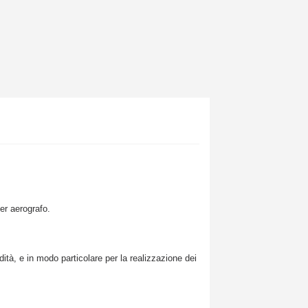
per aerografo.
ità, e in modo particolare per la realizzazione dei