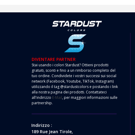
DIVENTARE PARTNER
Stai usando i colori Stardust? Ottieni prodotti
gratuiti, sconti e fino a un rimborso completo del
tuo ordine. Condividete i vostri successi sui social
network (Facebook, Youtube, TikTok, Instagram)
utilizzando il tag @stardustcolors e postando i link
alla nostra pagina dei prodotti. Contattateci
all'indirizzo
E-Mail
, per maggiori informazioni sulle
partnership.
Indirizzo :
189 Rue Jean Tirole,